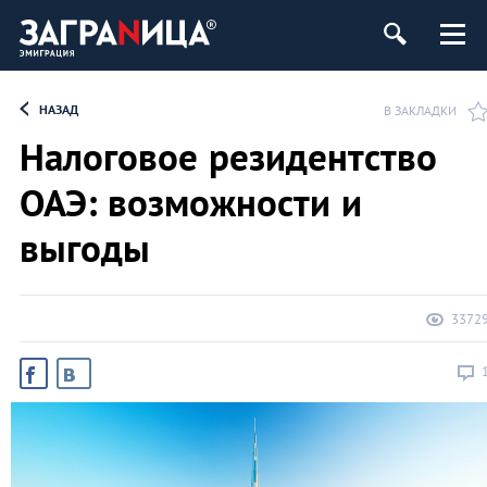
НАЗАД
В ЗАКЛАДКИ
Налоговое резидентство
ОАЭ: возможности и
выгоды
3372