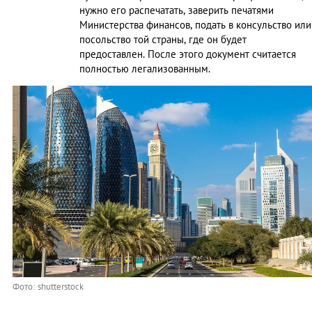
нужно его распечатать, заверить печатями
Министерства финансов, подать в консульство или
посольство той страны, где он будет
предоставлен. После этого документ считается
полностью легализованным.
Фото: shutterstock