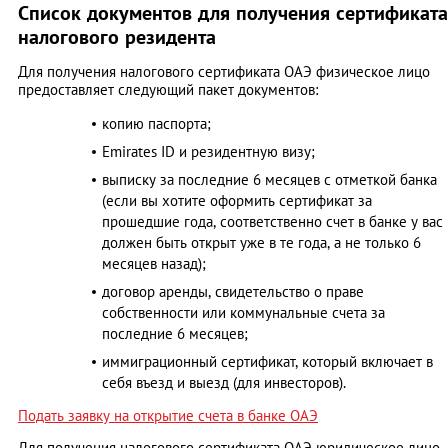
Список документов для получения сертификата
налогового резидента
Для получения налогового сертификата ОАЭ физическое лицо
предоставляет следующий пакет документов:
копию паспорта;
Emirates ID и резидентную визу;
выписку за последние 6 месяцев с отметкой банка
(если вы хотите оформить сертификат за
прошедшие года, соответственно счет в банке у вас
должен быть открыт уже в те года, а не только 6
месяцев назад);
договор аренды, свидетельство о праве
собственности или коммунальные счета за
последние 6 месяцев;
иммиграционный сертификат, который включает в
себя въезд и выезд (для инвесторов).
Подать заявку на открытие счета в банке ОАЭ
Для получения налогового сертификата ОАЭ юридическое лицо