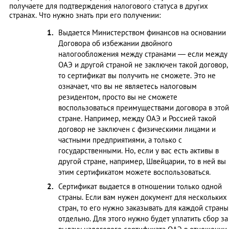
получаете для подтверждения налогового статуса в других
странах. Что нужно знать при его получении:
Выдается Министерством финансов на основании
Договора об избежании двойного
налогообложения между странами — если между
ОАЭ и другой страной не заключен такой договор,
то сертификат вы получить не сможете. Это не
означает, что вы не являетесь налоговым
резидентом, просто вы не сможете
воспользоваться преимуществами договора в этой
стране. Например, между ОАЭ и Россией такой
договор не заключен с физическими лицами и
частными предприятиями, а только с
государственными. Но, если у вас есть активы в
другой стране, например, Швейцарии, то в ней вы
этим сертификатом можете воспользоваться.
Сертификат выдается в отношении только одной
страны. Если вам нужен документ для нескольких
стран, то его нужно заказывать для каждой страны
отдельно. Для этого нужно будет уплатить сбор за