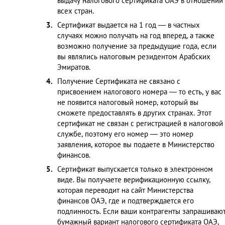
выдачу налогового сертификата ОАЭ в отношении
всех стран.
Сертификат выдается на 1 год — в частных
случаях можно получать на год вперед, а также
возможно получение за предыдущие года, если
вы являлись налоговым резидентом Арабских
Эмиратов.
Получение Сертификата не связано с
присвоением налогового номера — то есть, у вас
не появится налоговый номер, который вы
сможете предоставлять в других странах. Этот
сертификат не связан с регистрацией в налоговой
службе, поэтому его номер — это номер
заявления, которое вы подаете в Министерство
финансов.
Сертификат выпускается только в электронном
виде. Вы получаете верификационную ссылку,
которая переводит на сайт Министерства
финансов ОАЭ, где и подтверждается его
подлинность. Если ваши контрагенты запрашиваю
бумажный вариант налогового сертификата ОАЭ,