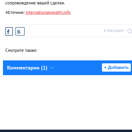
сопровождение вашей сделки.
Источник:
Internationalwealth.info
.
В ЗАКЛАДКИ
Смотрите также:
Комментарии (1)
+ Добавить