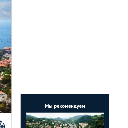
Мы рекомендуем