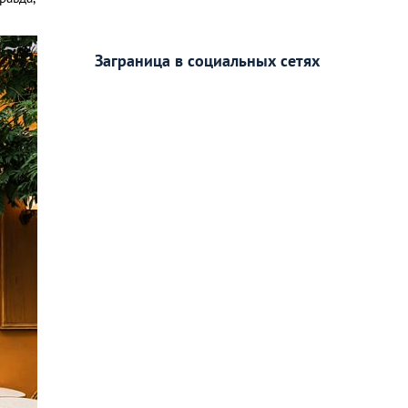
Заграница в социальных сетях