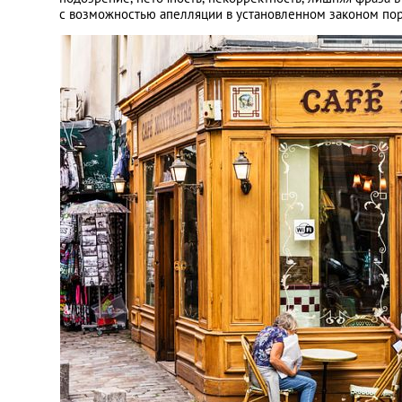
с возможностью апелляции в установленном законом пор