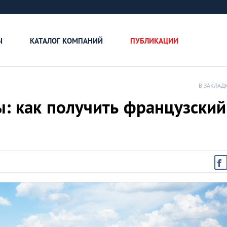
Ы
КАТАЛОГ КОМПАНИЙ
ПУБЛИКАЦИИ
В ЗАКЛАД
ы: как получить французский