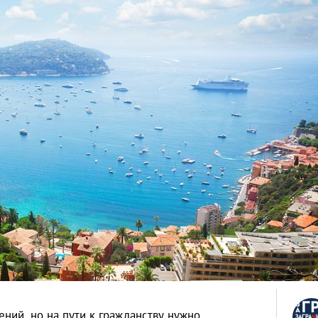
ний, но на пути к гражданству нужно