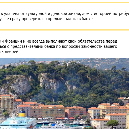
ь удалена от культурной и деловой жизни, дом с историей потребу
чше сразу проверить на предмет залога в банке
и Франции и не всегда выполняют свои обязательства перед
ься с представителями банка по вопросам законности вашего
ых дверей.