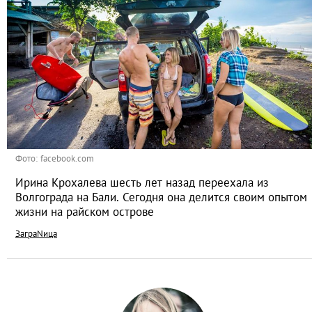
Фото: facebook.com
Ирина Крохалева шесть лет назад переехала из
Волгограда на Бали. Сегодня она делится своим опытом
жизни на райском острове
ЗаграNица