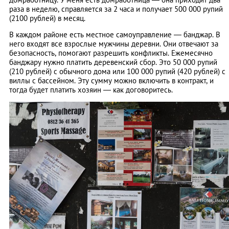
раза в неделю, справляется за 2 часа и получает 500 000 рупий
(2100 рублей) в месяц.
В каждом районе есть местное самоуправление — банджар. В
него входят все взрослые мужчины деревни. Они отвечают за
безопасность, помогают разрешить конфликты. Ежемесячно
банджару нужно платить деревенский сбор. Это 50 000 рупий
(210 рублей) с обычного дома или 100 000 рупий (420 рублей) с
виллы с бассейном. Эту сумму можно включить в контракт, и
тогда будет платить хозяин — как договоритесь.