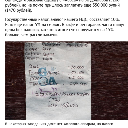
рублей), но на почте пришлось заплатить еще 350 000 рупий
(1470 рублей).
Государственный налог, аналог нашего НДС, составляет 10%.
Есть еще налог 5% на сервис. В кафе и ресторанах часто пишут
цены без налогов, так что в итоге счет получается на 15%
больше, чем рассчитываешь.
В некоторых заведениях даже нет кассового аппарата, но налоги