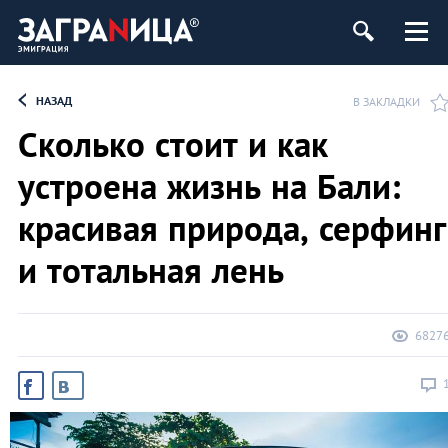
НАЗАД
В ЗАКЛАДКИ
Сколько стоит и как
устроена жизнь на Бали:
красивая природа, серфинг
и тотальная лень
6827