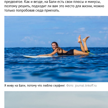
предвзятое. Как и везде, на Бали есть свои плюсы и минусы,
поэтому решить, подходит ли вам это место для жизни, можно
только попробовав сюда приехать.
Я живу на Бали, потому что люблю серфинг.
Фото: journal.tinkoff.ru