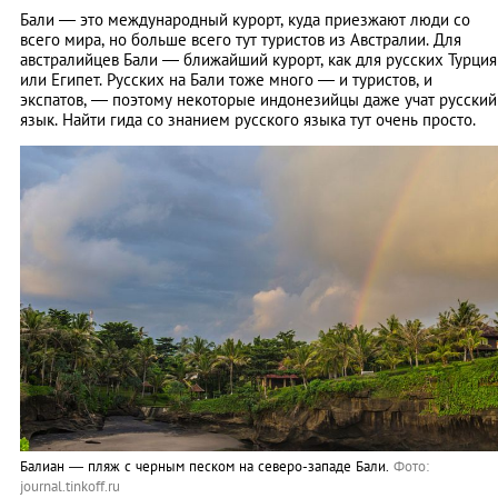
Бали — это международный курорт, куда приезжают люди со
всего мира, но больше всего тут туристов из Австралии. Для
австралийцев Бали — ближайший курорт, как для русских Турция
или Египет. Русских на Бали тоже много — и туристов, и
экспатов, — поэтому некоторые индонезийцы даже учат русский
язык. Найти гида со знанием русского языка тут очень просто.
Балиан — пляж с черным песком на северо-западе Бали.
Фото:
journal.tinkoff.ru