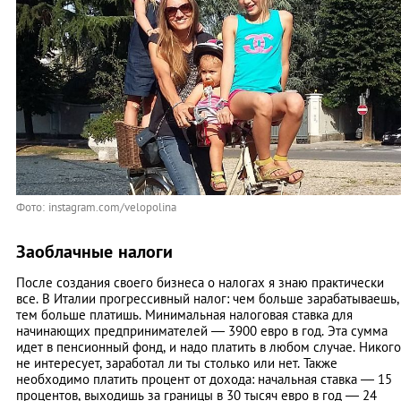
Фото: instagram.com/velopolina
Заоблачные налоги
После создания своего бизнеса о налогах я знаю практически
все. В Италии прогрессивный налог: чем больше зарабатываешь,
тем больше платишь. Минимальная налоговая ставка для
начинающих предпринимателей — 3900 евро в год. Эта сумма
идет в пенсионный фонд, и надо платить в любом случае. Никого
не интересует, заработал ли ты столько или нет. Также
необходимо платить процент от дохода: начальная ставка — 15
процентов, выходишь за границы в 30 тысяч евро в год — 24