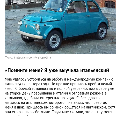
Фото: instagram.com/velopolina
«Помните меня? Я уже выучила итальянский
Мне удалось устроиться на работу в международную компанию
лишь спустя полтора года. Но прежде пришлось пройти целый
квест. С боевой готовностью и полной уверенностью в себе уже
на второй день пребывания в Италии я отправила резюме в
компанию, где была интересная позиция. Собеседование
началось на итальянском, которого я не знала, что повергло
меня в шок. Пришлось им со мной общаться на английском, хотя
они его очень слабо знали. Тогда мне сказали, что опыт у меня