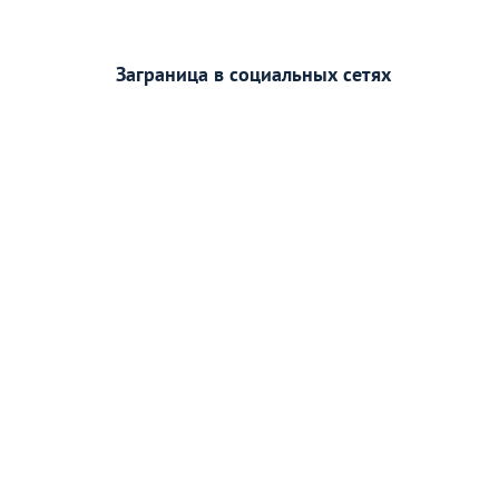
Заграница в социальных сетях