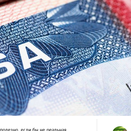
полезно, если бы не реальная