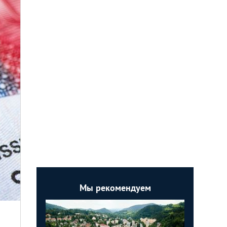
Мы рекомендуем