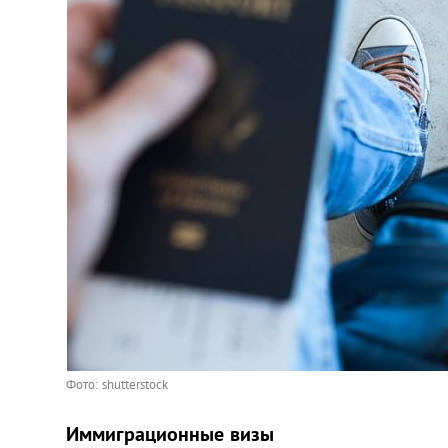
Фото: shutterstock
Иммиграционные визы