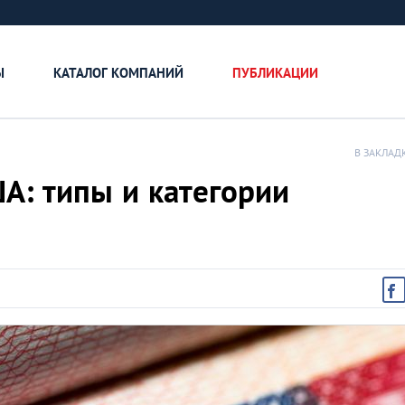
Ы
КАТАЛОГ КОМПАНИЙ
ПУБЛИКАЦИИ
В ЗАКЛАД
А: типы и категории