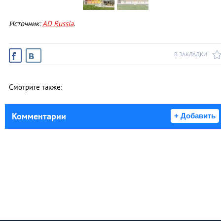
Источник:
AD Russia
.
В ЗАКЛАДКИ
Смотрите также:
Комментарии
+ Добавить