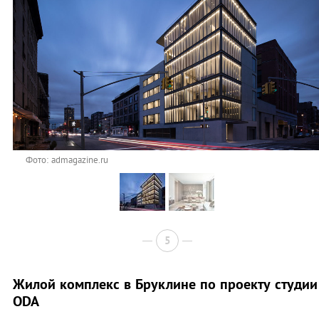
Фото: admagazine.ru
5
Жилой комплекс в Бруклине по проекту студии
ODA