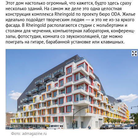
Этот дом настолько огромный, что кажется, будто здесь сразу
несколько зданий. На самом же деле это одна целостная
конструкция комплекса Rheingold по проекту бюро ODA. Жилье
идеально подойдет творческим людям — и это не из-за яркого
фасада. В Rheingold располагаются студии с мольбертами и
столами для черчения, компьютерная лаборатория, конференц-
залы, фотостудия, комната со звукоизоляцией, где можно
поиграть на гитаре, барабанной установке или клавишных.
Фото: admagazine.ru