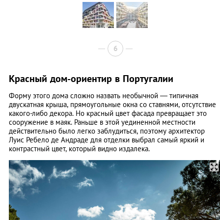
6
Красный дом-ориентир в Португалии
Форму этого дома сложно назвать необычной — типичная
двускатная крыша, прямоугольные окна со ставнями, отсутствие
какого-либо декора. Но красный цвет фасада превращает это
сооружение в маяк. Раньше в этой уединенной местности
действительно было легко заблудиться, поэтому архитектор
Луис Ребело де Андраде для отделки выбрал самый яркий и
контрастный цвет, который видно издалека.