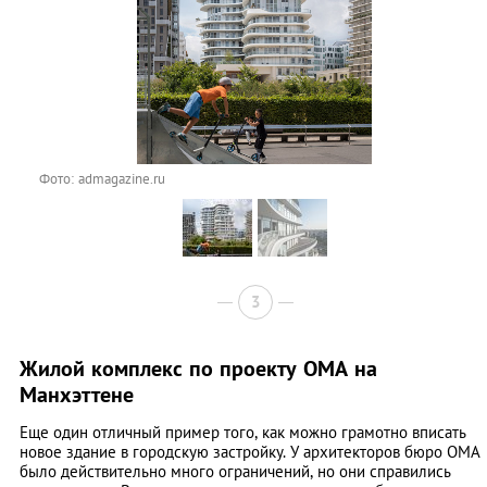
Фото: admagazine.ru
3
Жилой комплекс по проекту OMA на
Манхэттене
Еще один отличный пример того, как можно грамотно вписать
новое здание в городскую застройку. У архитекторов бюро OMA
было действительно много ограничений, но они справились