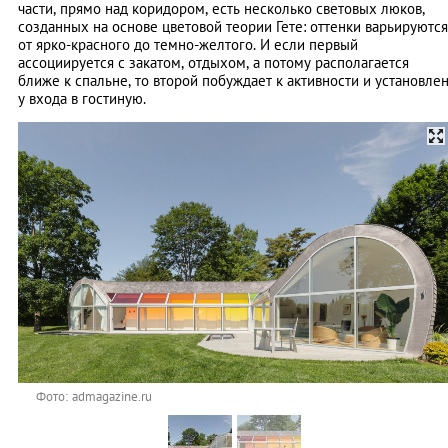
части, прямо над коридором, есть несколько световых люков,
созданных на основе цветовой теории Гете: оттенки варьируются
от ярко-красного до темно-желтого. И если первый
ассоциируется с закатом, отдыхом, а потому располагается
ближе к спальне, то второй побуждает к активности и установле
у входа в гостиную.
Фото: admagazine.ru