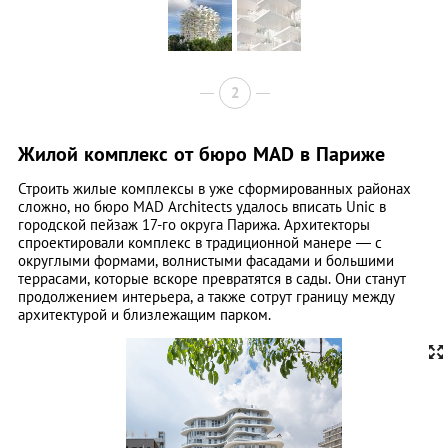
2
Жилой комплекс от бюро MAD в Париже
Строить жилые комплексы в уже сформированных районах
сложно, но бюро MAD Architects удалось вписать
Unic
в
городской пейзаж 17-го округа Парижа. Архитекторы
спроектировали комплекс в традиционной манере — с
округлыми формами, волнистыми фасадами и большими
террасами, которые вскоре превратятся в сады. Они станут
продолжением интерьера, а также сотрут границу между
архитектурой и близлежащим парком.