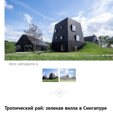
Фото: admagazine.ru
12
Тропический рай: зеленая вилла в Сингапуре