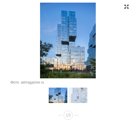
Фото: admagazine.ru
10