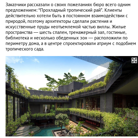
Заказчики рассказали о своих пожеланиях бюро всего одним
предложением: “Прохладный тропический рай”. Клиенты
действительно хотели быть в постоянном взаимодействии с
природой, поэтому архитекторы сделали растения и
искусственные пруды неотъемлемой частью виллы. Жилые
пространства — шесть спален, тренажерный зал, гостиные,
библиотека и несколько обеденных зон — расположили по
периметру дома, а в центре спроектировали атриум с подобием
тропического сада.