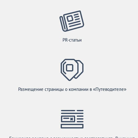
PR-статьи
Размещение страницы о компании в «Путеводителе»