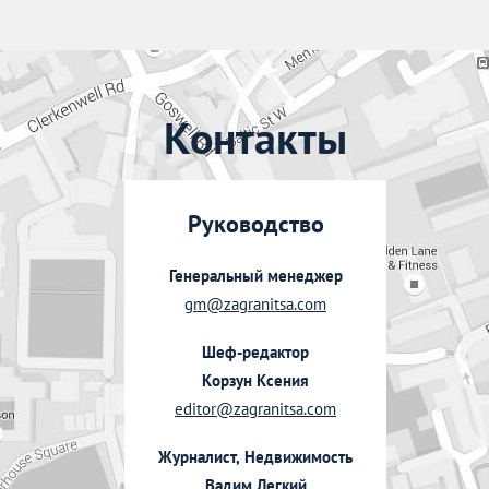
Контакты
Руководство
Генеральный менеджер
gm@zagranitsa.com
Шеф-редактор
Корзун Ксения
editor@zagranitsa.com
Журналист, Недвижимость
Вадим Легкий