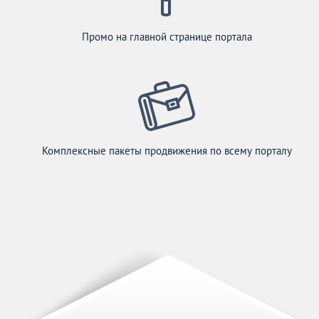
Промо на главной странице портала
Комплексные пакеты продвижения по всему порталу