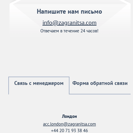
Напишите нам письмо
info@zagranitsa.com
Отвечаем в течение 24 часов!
Связь с менеджером
Форма обратной связи
Лондон
acc.london@zagranitsa.com
+44 20 71 93 38 46