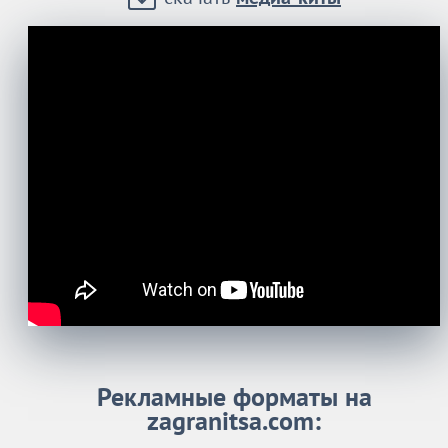
Рекламные форматы на
zagranitsa.com: