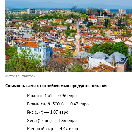
Фото: shutterstock
Стоимость самых потребляемых продуктов питания:
Молоко (1 л) — 0.96 евро
Белый хлеб (500 г) — 0.47 евро
Рис (1кг) — 1.07 евро
Яйца (12 шт.) — 1.36 евро
Местный сыр — 4.47 евро