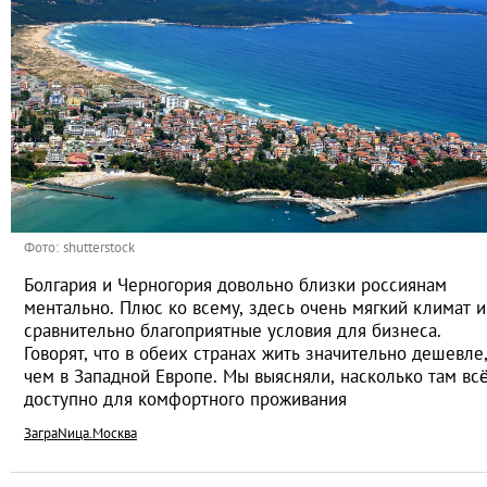
Фото: shutterstock
Болгария и Черногория довольно близки россиянам
ментально. Плюс ко всему, здесь очень мягкий климат и
сравнительно благоприятные условия для бизнеса.
Говорят, что в обеих странах жить значительно дешевле
чем в Западной Европе. Мы выясняли, насколько там вс
доступно для комфортного проживания
ЗаграNица.Москва