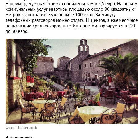
Например, мужская стрижка обойдется вам в 5,5 евро. На оплату
коммунальных услуг квартиры площадью около 80 квадратных
метров вы потратите чуть больше 100 евро. За минуту
телефонных разговоров можно отдать 11 центов, а ежемесячное
пользование среднескоростным Интернетом варьируется от 20
до 30 евро.
Фото: shutterstock
Развлечения: