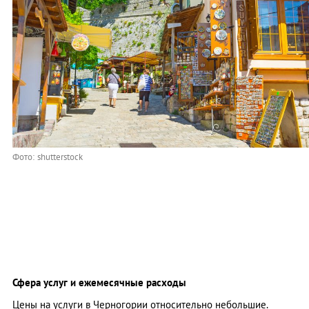
Фото: shutterstock
Сфера услуг и ежемесячные расходы
Цены на услуги в Черногории относительно небольшие.