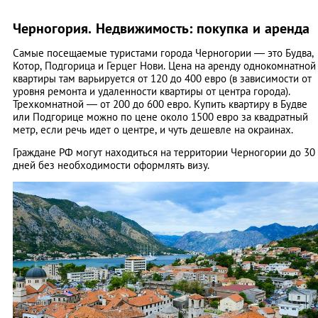
Черногория. Недвижимость: покупка и аренда
Самые посещаемые туристами города Черногории — это Будва,
Котор, Подгорица и Герцег Нови. Цена на аренду однокомнатной
квартиры там варьируется от 120 до 400 евро (в зависимости от
уровня ремонта и удаленности квартиры от центра города).
Трехкомнатной — от 200 до 600 евро. Купить квартиру в Будве
или Подгорице можно по цене около 1500 евро за квадратный
метр, если речь идет о центре, и чуть дешевле на окраинах.
Граждане РФ могут находиться на территории Черногории до 30
дней без необходимости оформлять визу.