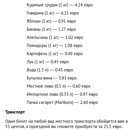
Куриные грудки (1 кг) — 4.24 евро
Говядина (1 кг) — 6.21 евро
Яблоки (1 кг) — 0.91 евро
Бананы (1 кг) — 1.27 евро
Апельсины (1 кг) — 1.02 евро
Помидоры (1 кг) — 1.08 евро
Картофель (1 кг) — 0.49 евро
Лук (1 кг) — 0.45 евро
Вода (1.5 л) — 0.45 евро
Бутылка вина — 3.83 евро
Местное пиво (0.5 л) — 0.60 евро
Импортное пиво (0.33 л) — 0.97 евро
Пачка сигарет (Marlboro) — 2.60 евро
Транспорт
Один билет на любой вид местного транспорта обойдется вам в
55 центов, а проездной вы сможете приобрести за 25,5 евро.