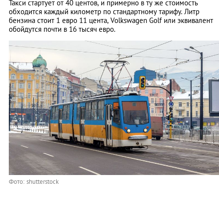
Такси стартует от 40 центов, и примерно в ту же стоимость
обходится каждый километр по стандартному тарифу. Литр
бензина стоит 1 евро 11 цента, Volkswagen Golf или эквивалент
обойдутся почти в 16 тысяч евро.
Фото: shutterstock