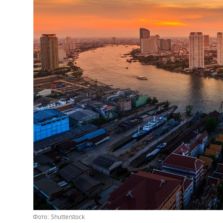
Фото: Shutterstock