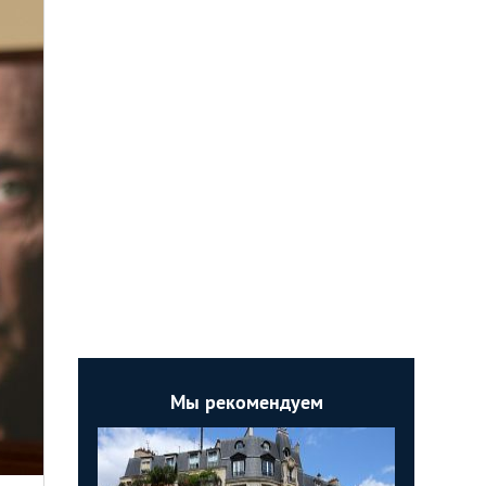
Мы рекомендуем