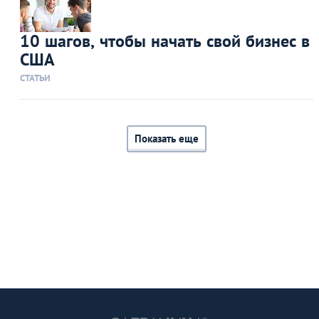
10 шагов, чтобы начать свой бизнес в
США
СТАТЬИ
Показать еще