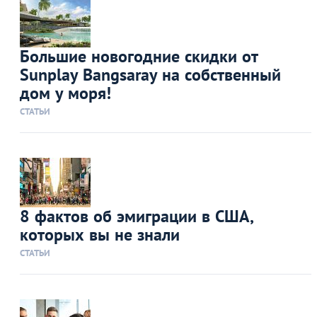
Большие новогодние скидки от
Sunplay Bangsaray на собственный
дом у моря!
СТАТЬИ
8 фактов об эмиграции в США,
которых вы не знали
СТАТЬИ