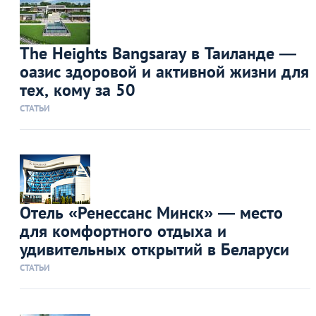
The Heights Bangsaray в Таиланде —
оазис здоровой и активной жизни для
тех, кому за 50
СТАТЬИ
Отель «Ренессанс Минск» — место
для комфортного отдыха и
удивительных открытий в Беларуси
СТАТЬИ