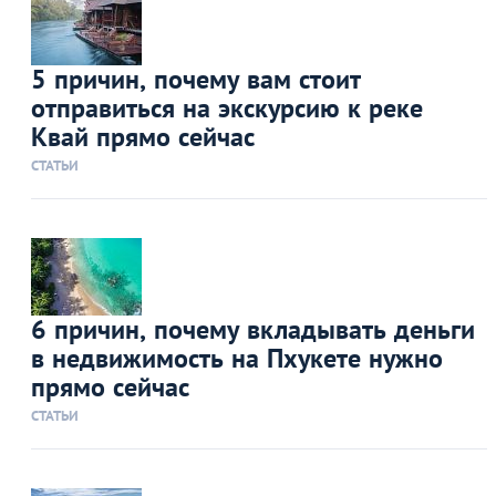
5 причин, почему вам стоит
отправиться на экскурсию к реке
Квай прямо сейчас
СТАТЬИ
6 причин, почему вкладывать деньги
в недвижимость на Пхукете нужно
прямо сейчас
СТАТЬИ