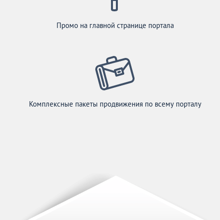
Промо на главной странице портала
Комплексные пакеты продвижения по всему порталу