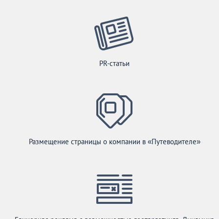
PR-статьи
Размещение страницы о компании в «Путеводителе»