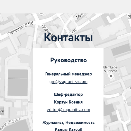
Контакты
Руководство
Генеральный менеджер
gm@zagranitsa.com
Шеф-редактор
Корзун Ксения
editor@zagranitsa.com
Журналист, Недвижимость
Вадим Легкий