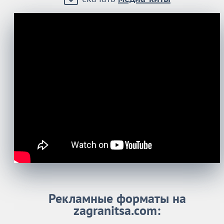
Рекламные форматы на
zagranitsa.com: