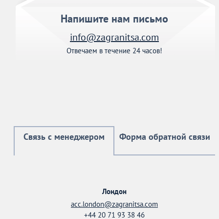
Напишите нам письмо
info@zagranitsa.com
Отвечаем в течение 24 часов!
Связь с менеджером
Форма обратной связи
Лондон
acc.london@zagranitsa.com
+44 20 71 93 38 46