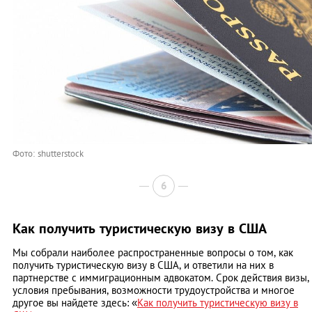
Фото: shutterstock
6
Как получить туристическую визу в США
Мы собрали наиболее распространенные вопросы о том, как
получить туристическую визу в США, и ответили на них в
партнерстве с иммиграционным адвокатом. Срок действия визы,
условия пребывания, возможности трудоустройства и многое
другое вы найдете здесь: «
Как получить туристическую визу в