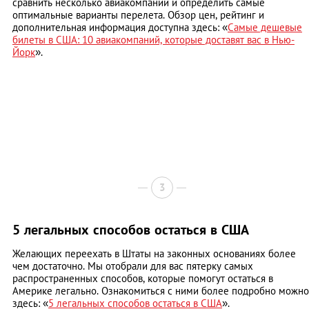
сравнить несколько авиакомпаний и определить самые
оптимальные варианты перелета. Обзор цен, рейтинг и
дополнительная информация доступна здесь: «
Самые дешевые
билеты в США: 10 авиакомпаний, которые доставят вас в Нью-
Йорк
».
3
5 легальных способов остаться в США
Желающих переехать в Штаты на законных основаниях более
чем достаточно. Мы отобрали для вас пятерку самых
распространенных способов, которые помогут остаться в
Америке легально. Ознакомиться с ними более подробно можно
здесь: «
5 легальных способов остаться в США
».