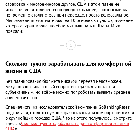
страховка и многое-многое другое. США в этом плане не
исключение, и количество подводных камней, с которыми вы
непременно столкнетесь при переезде, просто колоссальное.
Мы разделили этот материал на 10 основных пунктов, изучение
которых гарантированно облегчит ваш путь в Штаты. Итак,
поехали!
1
Сколько нужно зарабатывать для комфортной
жизни в США
Без планирования бюджета никакой переезд невозможен.
Безусловно, финансовый вопрос всегда был и остается
субъективным, но всё же можно попробовать выявить среднее
арифметическое.
Специалисты из исследовательской компании GoBankingRates
подсчитали, сколько нужно зарабатывать для комфортной жизни
в крупнейших городах США. Что из этого получилось, смотрите
здесь: «
Сколько нужно зарабатывать для комфортной жизни в
США
».