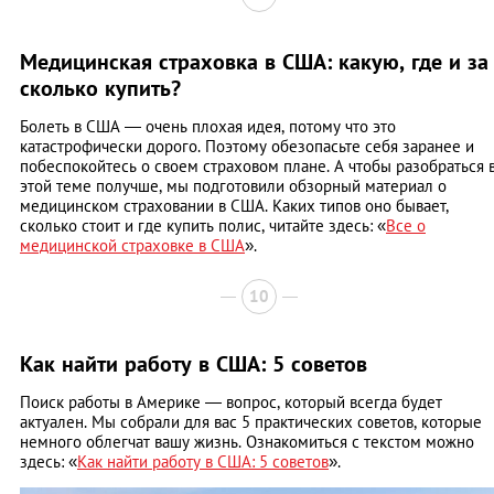
Медицинская страховка в США: какую, где и за
сколько купить?
Болеть в США — очень плохая идея, потому что это
катастрофически дорого. Поэтому обезопасьте себя заранее и
побеспокойтесь о своем страховом плане. А чтобы разобраться 
этой теме получше, мы подготовили обзорный материал о
медицинском страховании в США. Каких типов оно бывает,
сколько стоит и где купить полис, читайте здесь: «
Все о
медицинской страховке в США
».
10
Как найти работу в США: 5 советов
Поиск работы в Америке — вопрос, который всегда будет
актуален. Мы собрали для вас 5 практических советов, которые
немного облегчат вашу жизнь. Ознакомиться с текстом можно
здесь: «
Как найти работу в США: 5 советов
».