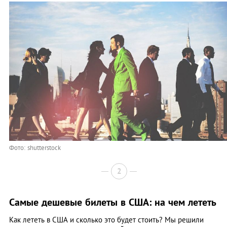
Фото: shutterstock
2
Самые дешевые билеты в США: на чем лететь
Как лететь в США и сколько это будет стоить? Мы решили