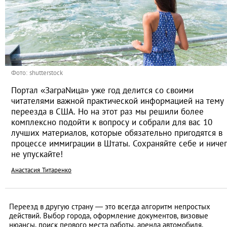
Фото: shutterstock
Портал «ЗаграNица» уже год делится со своими
читателями важной практической информацией на тему
переезда в США. Но на этот раз мы решили более
комплексно подойти к вопросу и собрали для вас 10
лучших материалов, которые обязательно пригодятся в
процессе иммиграции в Штаты. Сохраняйте себе и ниче
не упускайте!
Анастасия Титаренко
Переезд в другую страну — это всегда алгоритм непростых
действий. Выбор города, оформление документов, визовые
нюансы, поиск первого места работы, аренда автомобиля,