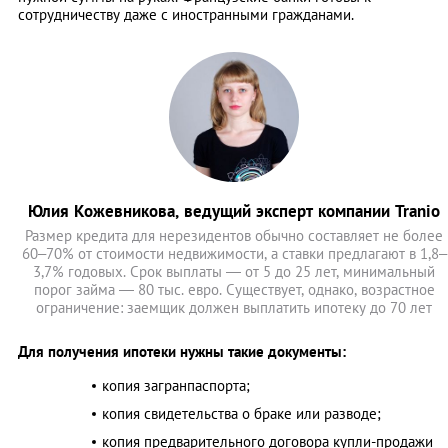
сотрудничеству даже с иностранными гражданами.
Юлия Кожевникова, ведущий эксперт компании Tranio
Размер кредита для нерезидентов обычно составляет не более
60–70% от стоимости недвижимости, а ставки предлагают в 1,8–
3,7% годовых. Срок выплаты — от 5 до 25 лет, минимальный
порог займа — 80 тыс. евро. Существует, однако, возрастное
ограничение: заемщик должен выплатить ипотеку до 70 лет
Для получения ипотеки нужны такие документы:
копия загранпаспорта;
копия свидетельства о браке или разводе;
копия предварительного договора купли-продажи