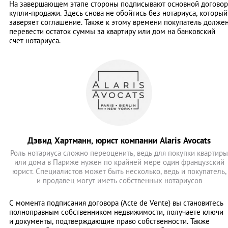
На завершающем этапе стороны подписывают основной договор
купли-продажи. Здесь снова не обойтись без нотариуса, который
заверяет соглашение. Также к этому времени покупатель долже
перевести остаток суммы за квартиру или дом на банковский
счет нотариуса.
Дэвид Хартманн, юрист компании Alaris Avocats
Роль нотариуса сложно переоценить, ведь для покупки квартиры
или дома в Париже нужен по крайней мере один французский
юрист. Специалистов может быть несколько, ведь и покупатель,
и продавец могут иметь собственных нотариусов
С момента подписания договора (Acte de Vente) вы становитесь
полноправным собственником недвижимости, получаете ключи
и документы, подтверждающие право собственности. Также