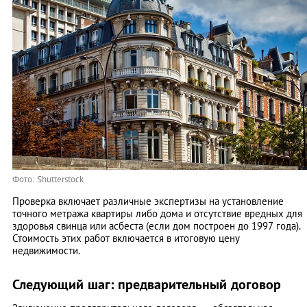
Фото: Shutterstock
Проверка включает различные экспертизы на установление
точного метража квартиры либо дома и отсутствие вредных для
здоровья свинца или асбеста (если дом построен до 1997 года).
Стоимость этих работ включается в итоговую цену
недвижимости.
Следующий шаг: предварительный договор