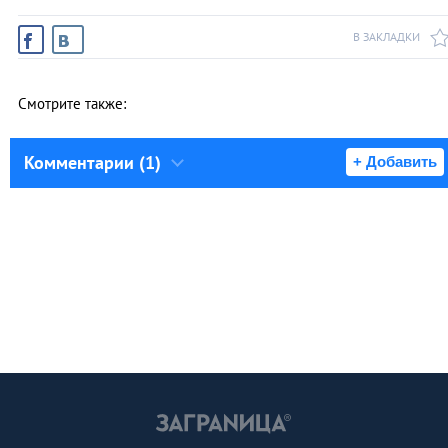
В ЗАКЛАДКИ
Смотрите также:
Комментарии (1)
+ Добавить