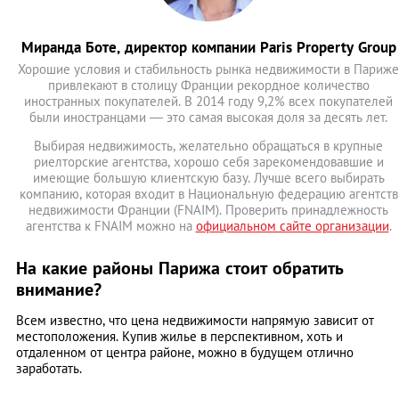
Миранда Боте, директор компании Paris Property Group
Хорошие условия и стабильность рынка недвижимости в Париже
привлекают в столицу Франции рекордное количество
иностранных покупателей. В 2014 году 9,2% всех покупателей
были иностранцами — это самая высокая доля за десять лет.
Выбирая недвижимость, желательно обращаться в крупные
риелторские агентства, хорошо себя зарекомендовавшие и
имеющие большую клиентскую базу. Лучше всего выбирать
компанию, которая входит в Национальную федерацию агентств
недвижимости Франции (FNAIM). Проверить принадлежность
агентства к FNAIM можно на
официальном сайте организации
.
На какие районы Парижа стоит обратить
внимание?
Всем известно, что цена недвижимости напрямую зависит от
местоположения. Купив жилье в перспективном, хоть и
отдаленном от центра районе, можно в будущем отлично
заработать.