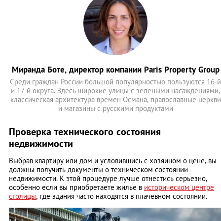
Миранда Боте, директор компании Paris Property Group
Среди граждан России большой популярностью пользуются 16-й
и 17-й округа. Здесь широкие улицы с зелеными насаждениями,
классическая архитектура времен Османа, православные церкви
и магазины с русскими продуктами
Проверка технического состояния
недвижимости
Выбрав квартиру или дом и условившись с хозяином о цене, вы
должны получить документы о техническом состоянии
недвижимости. К этой процедуре лучше отнестись серьезно,
особенно если вы приобретаете жилье в
историческом центре
столицы
, где здания часто находятся в плачевном состоянии.