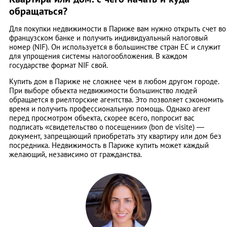
обращаться?
Для покупки недвижимости в Париже вам нужно открыть счет во
французском банке и получить индивидуальный налоговый
номер (NIF). Он используется в большинстве стран ЕС и служит
для упрощения системы налогообложения. В каждом
государстве формат NIF свой.
Купить дом в Париже не сложнее чем в любом другом городе.
При выборе объекта недвижимости большинство людей
обращается в риелторские агентства. Это позволяет сэкономить
время и получить профессиональную помощь. Однако агент
перед просмотром объекта, скорее всего, попросит вас
подписать «свидетельство о посещении» (bon de visite) —
документ, запрещающий приобретать эту квартиру или дом без
посредника. Недвижимость в Париже купить может каждый
желающий, независимо от гражданства.