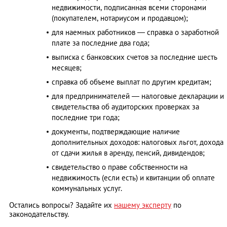
недвижимости, подписанная всеми сторонами
(покупателем, нотариусом и продавцом);
для наемных работников — справка о заработной
плате за последние два года;
выписка с банковских счетов за последние шесть
месяцев;
справка об объеме выплат по другим кредитам;
для предпринимателей — налоговые декларации и
свидетельства об аудиторских проверках за
последние три года;
документы, подтверждающие наличие
дополнительных доходов: налоговых льгот, дохода
от сдачи жилья в аренду, пенсий, дивидендов;
свидетельство о праве собственности на
недвижимость (если есть) и квитанции об оплате
коммунальных услуг.
Остались вопросы? Задайте их
нашему эксперту
по
законодательству.