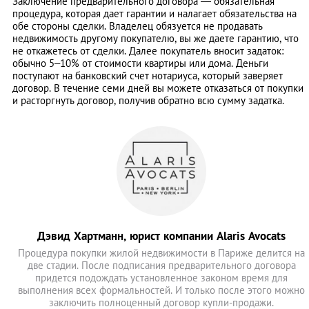
Заключение предварительного договора — обязательная
процедура, которая дает гарантии и налагает обязательства на
обе стороны сделки. Владелец обязуется не продавать
недвижимость другому покупателю, вы же даете гарантию, что
не откажетесь от сделки. Далее покупатель вносит задаток:
обычно 5–10% от стоимости квартиры или дома. Деньги
поступают на банковский счет нотариуса, который заверяет
договор. В течение семи дней вы можете отказаться от покупки
и расторгнуть договор, получив обратно всю сумму задатка.
Дэвид Хартманн, юрист компании Alaris Avocats
Процедура покупки жилой недвижимости в Париже делится на
две стадии. После подписания предварительного договора
придется подождать установленное законом время для
выполнения всех формальностей. И только после этого можно
заключить полноценный договор купли-продажи.