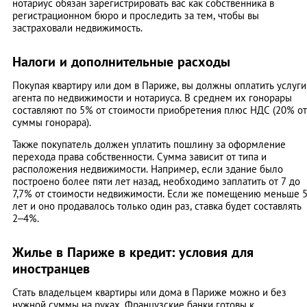
нотариус обязан зарегистрировать вас как собственника в
регистрационном бюро и проследить за тем, чтобы вы
застраховали недвижимость.
Налоги и дополнительные расходы
Покупая квартиру или дом в Париже, вы должны оплатить услуги
агента по недвижимости и нотариуса. В среднем их гонорары
составляют по 5% от стоимости приобретения плюс НДС (20% от
суммы гонорара).
Также покупатель должен уплатить пошлину за оформление
перехода права собственности. Сумма зависит от типа и
расположения недвижимости. Например, если здание было
построено более пяти лет назад, необходимо заплатить от 7 до
7,7% от стоимости недвижимости. Если же помещению меньше 
лет и оно продавалось только один раз, ставка будет составлять
2–4%.
Жилье в Париже в кредит: условия для
иностранцев
Стать владельцем квартиры или дома в Париже можно и без
нужной суммы на руках. Французские банки готовы к