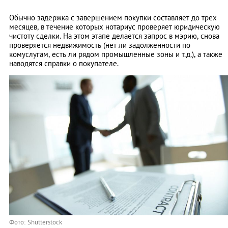
Обычно задержка с завершением покупки составляет до трех
месяцев, в течение которых нотариус проверяет юридическую
чистоту сделки. На этом этапе делается запрос в мэрию, снова
проверяется недвижимость (нет ли задолженности по
комуслугам, есть ли рядом промышленные зоны и т.д.), а также
наводятся справки о покупателе.
Фото: Shutterstock