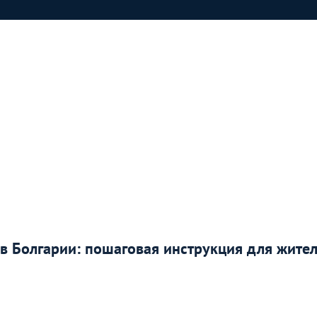
в Болгарии: пошаговая инструкция для жите