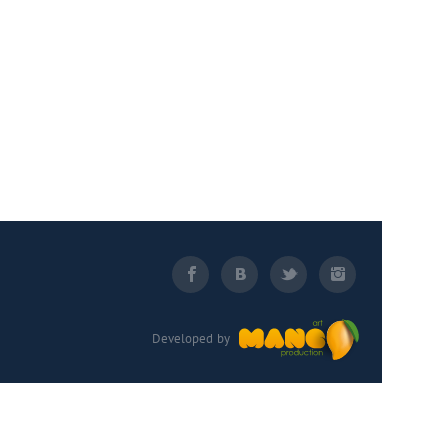
Developed by