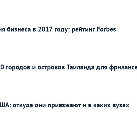
я бизнеса в 2017 году: рейтинг Forbes
0 городов и островов Таиланда для фриланс
ША: откуда они приезжают и в каких вузах