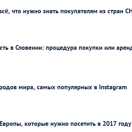
сё, что нужно знать покупателям из стран С
ть в Словении: процедура покупки или арен
родов мира, самых популярных в Instagram
вропы, которые нужно посетить в 2017 году