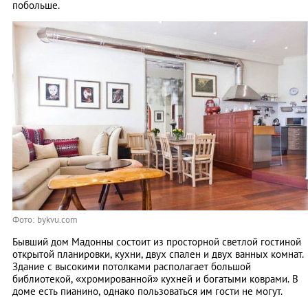
побольше.
Фото: bykvu.com
Бывший дом Мадонны состоит из просторной светлой гостиной
открытой планировки, кухни, двух спален и двух ванных комнат.
Здание с высокими потолками располагает большой
библиотекой, «хромированной» кухней и богатыми коврами. В
доме есть пианино, однако пользоваться им гости не могут.