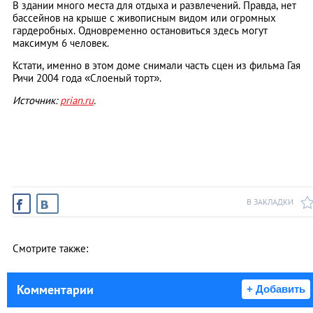
В здании много места для отдыха и развлечений. Правда, нет
бассейнов на крыше с живописным видом или огромных
гардеробных. Одновременно остановиться здесь могут
максимум 6 человек.
Кстати, именно в этом доме снимали часть сцен из фильма Гая
Ричи 2004 года «Слоеный торт».
Источник:
prian.ru
.
В ЗАКЛАДКИ
Смотрите также:
Комментарии
+ Добавить