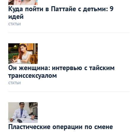
Куда пойти в Паттайе с детьми: 9
идей
СТАТЬИ
Он женщина: интервью с тайским
транссексуалом
СТАТЬИ
Пластические операции по смене