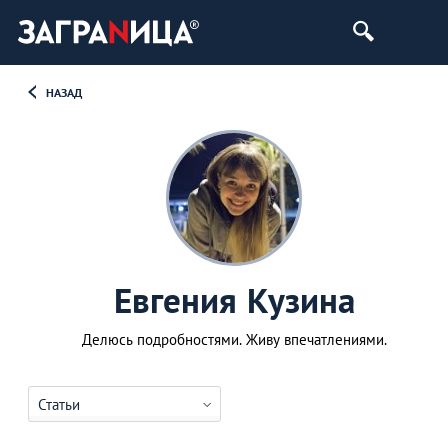
НАЗАД
Евгения Кузина
Делюсь подробностями. Живу впечатлениями.
Статьи