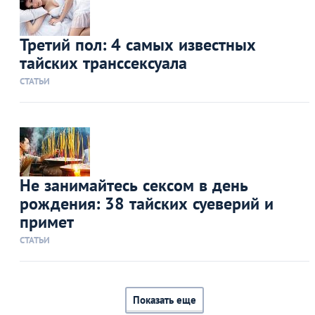
Третий пол: 4 самых известных
тайских транссексуала
СТАТЬИ
Не занимайтесь сексом в день
рождения: 38 тайских суеверий и
примет
СТАТЬИ
Показать еще