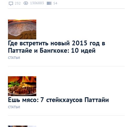
1306883
232
54
Где встретить новый 2015 год в
Паттайе и Бангкоке: 10 идей
СТАТЬИ
Ешь мясо: 7 стейкхаусов Паттайи
СТАТЬИ