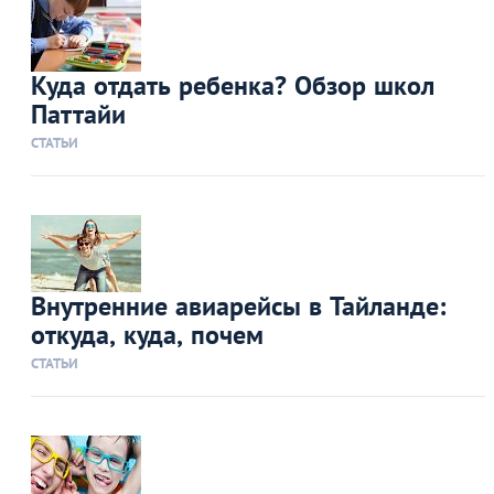
Куда отдать ребенка? Обзор школ
Паттайи
СТАТЬИ
Внутренние авиарейсы в Тайланде:
откуда, куда, почем
СТАТЬИ