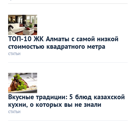
ТОП-10 ЖК Алматы с самой низкой
стоимостью квадратного метра
СТАТЬИ
Вкусные традиции: 5 блюд казахской
кухни, о которых вы не знали
СТАТЬИ