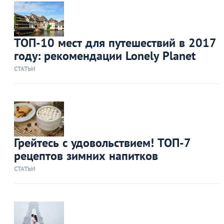
ТОП-10 мест для путешествий в 2017
году: рекомендации Lonely Planet
СТАТЬИ
Грейтесь с удовольствием! ТОП-7
рецептов зимних напитков
СТАТЬИ