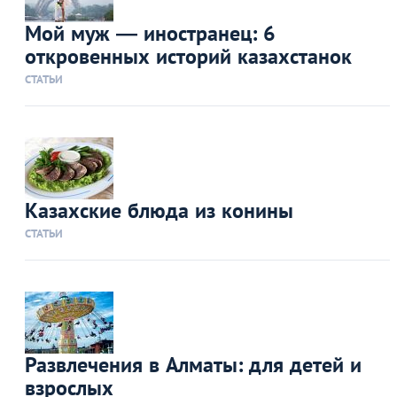
Мой муж — иностранец: 6
откровенных историй казахстанок
СТАТЬИ
Казахские блюда из конины
СТАТЬИ
Развлечения в Алматы: для детей и
взрослых