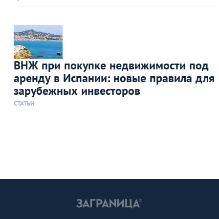
ВНЖ при покупке недвижимости под
аренду в Испании: новые правила для
зарубежных инвесторов
СТАТЬИ