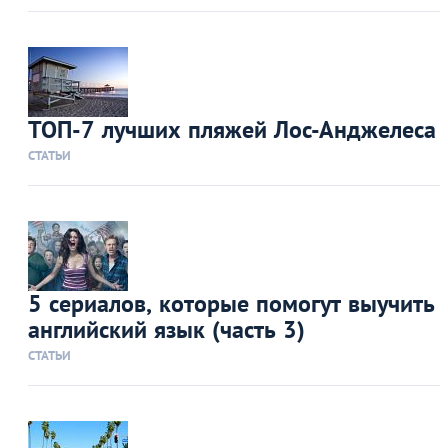
ТОП-7 лучших пляжей Лос-Анджелеса
СТАТЬИ
5 сериалов, которые помогут выучить
английский язык (часть 3)
СТАТЬИ