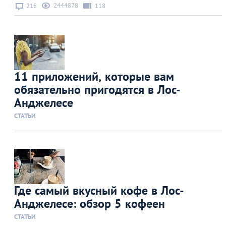
2444878
218
118
11 приложений, которые вам
обязательно пригодятся в Лос-
Анджелесе
СТАТЬИ
Где самый вкусный кофе в Лос-
Анджелесе: обзор 5 кофеен
СТАТЬИ