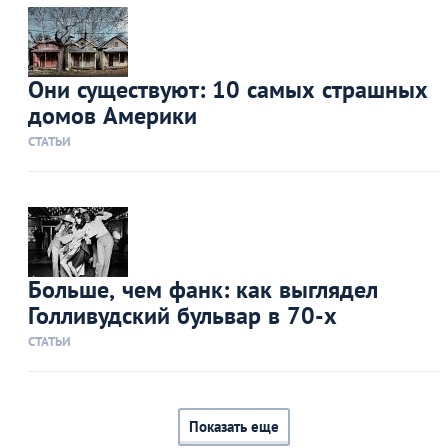
Они существуют: 10 самых страшных
домов Америки
СТАТЬИ
Больше, чем фанк: как выглядел
Голливудский бульвар в 70-х
СТАТЬИ
Показать еще