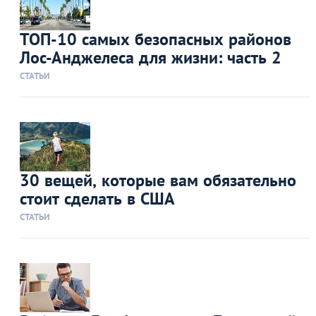
ТОП-10 самых безопасных районов
Лос-Анджелеса для жизни: часть 2
СТАТЬИ
30 вещей, которые вам обязательно
стоит сделать в США
СТАТЬИ