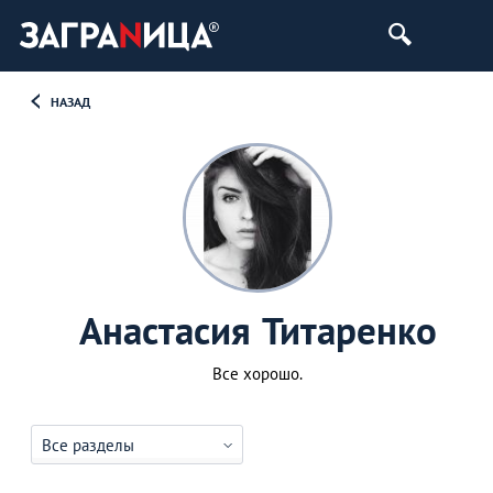
НАЗАД
Анастасия Титаренко
Все хорошо.
Все разделы