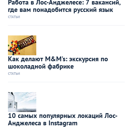
Работа в Лос-Анджелесе: 7 вакансий,
где вам понадобится русский язык
СТАТЬИ
Как делают M&M's: экскурсия по
шоколадной фабрике
СТАТЬИ
10 самых популярных локаций Лос-
Анджелеса в Instagram