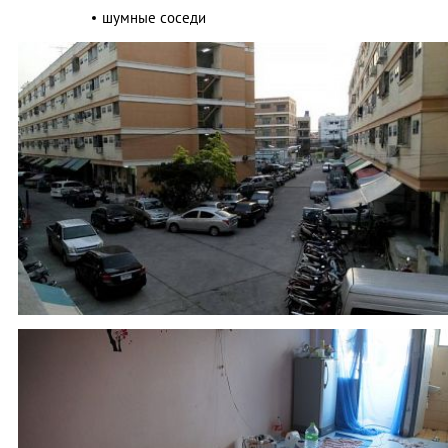
шумные соседи