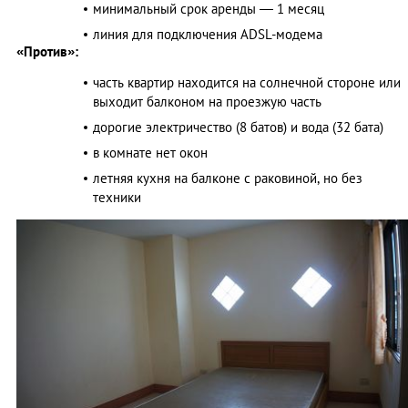
минимальный срок аренды ― 1 месяц
линия для подключения ADSL-модема
«Против»:
часть квартир находится на солнечной стороне или
выходит балконом на проезжую часть
дорогие электричество (8 батов) и вода (32 бата)
в комнате нет окон
летняя кухня на балконе с раковиной, но без
техники