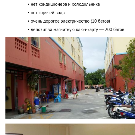
нет кондиционера и холодильника
нет горячей воды
очень дорогое электричество (10 батов)
депозит за магнитную ключ-карту ― 200 батов