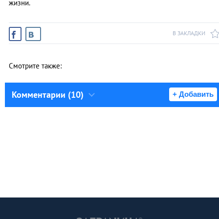
жизни.
В ЗАКЛАДКИ
Смотрите также:
Комментарии (10)
+ Добавить