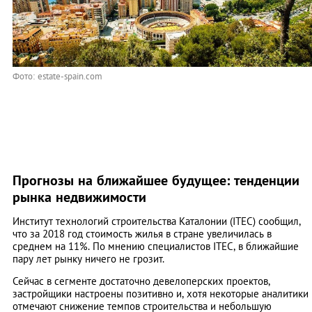
Фото: estate-spain.com
Прогнозы на ближайшее будущее: тенденции
рынка недвижимости
Институт технологий строительства Каталонии (ITEC) сообщил,
что за 2018 год стоимость жилья в стране увеличилась в
среднем на 11%. По мнению специалистов ITEC, в ближайшие
пару лет рынку ничего не грозит.
Сейчас в сегменте достаточно девелоперских проектов,
застройщики настроены позитивно и, хотя некоторые аналитики
отмечают снижение темпов строительства и небольшую