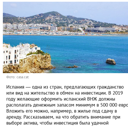
Фото: casa.cat
Испания — одна из стран, предлагающих гражданство
или вид на жительство в обмен на инвестиции. В 2019
году желающие оформить испанский ВНЖ должны
располагать денежным запасом минимум в 500 000 евро
Вложить его можно, например, в жилье под сдачу в
аренду. Рассказываем, на что обратить внимание при
выборе актива, чтобы инвестиция была удачной