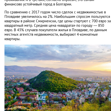
финансово устойчивый город в Болгарии.
По сравнению с 2017 годом число сделок с недвижимостью в
Пловдиве увеличилось на 2%. Наибольшим спросом пользуются
квартиры в районе Смирненски, где цены стартуют с 700 евро за
квадратный метр. Средняя цена «квадрата» по городу — 850
евро. В 43% случаев покупатели жилья в Пловдиве, по данным
местных агентств недвижимости, выбирают 4-комнатные
квартиры.