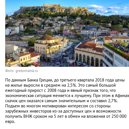
Фото: grekomania.ru
По данным Банка Греции, до третьего квартала 2018 года цены
на жилье выросли в среднем на 2,5%. Это самый большой
ежегодный прирост с 2008 года и явный признак того, что
экономическая ситуация меняется к лучшему. При этом в Афина
скачок цен оказался самым значительным и составил 2,7%.
Подъем во многом мотивирован интересом со стороны
зарубежных инвесторов из-за доступных цен и возможности
получить ВНЖ сроком на 5 лет в обмен на вложения от 250 000
евро.