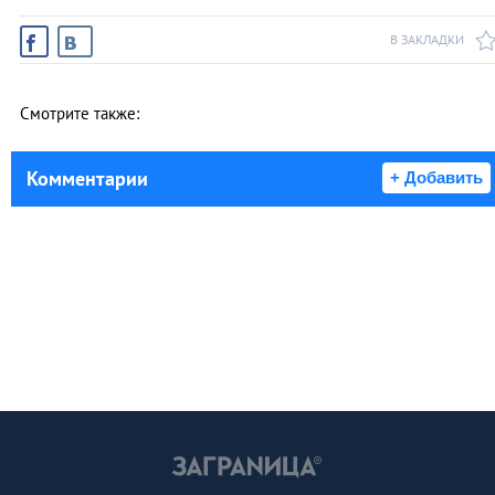
В ЗАКЛАДКИ
Смотрите также:
Комментарии
+ Добавить