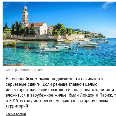
Фото: planetofhotels.com
На европейском рынке недвижимости начинаются
серьезные сдвиги. Если раньше главной целью
инвесторов, желавших выгодно использовать капитал и
вложиться в зарубежное жилье, были Лондон и Париж, 
в 2019-м году интересы смещаются в сторону новых
территорий
Ksenia Korzun