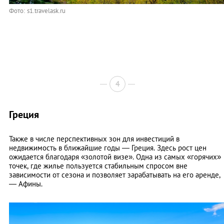
Фото: s1.travelask.ru
4
Греция
Также в числе перспективных зон для инвестиций в
недвижимость в ближайшие годы — Греция. Здесь рост цен
ожидается благодаря «золотой визе». Одна из самых «горячих»
точек, где жилье пользуется стабильным спросом вне
зависимости от сезона и позволяет зарабатывать на его аренде,
— Афины.