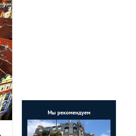
Мы рекомендуем