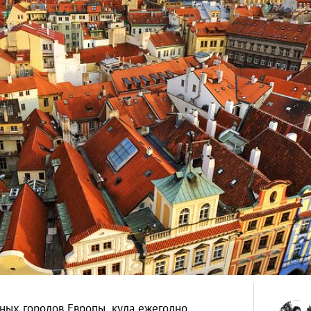
ных городов Европы, куда ежегодно