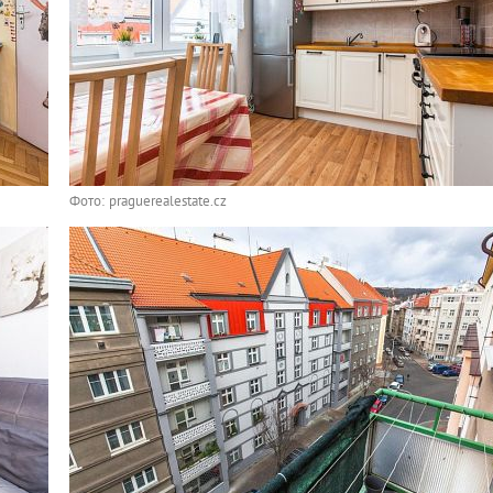
Фото: praguerealestate.cz