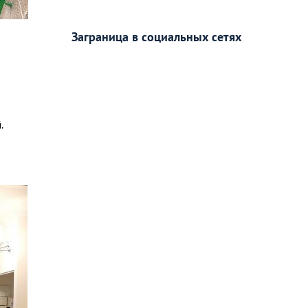
Заграница в социальных сетях
.