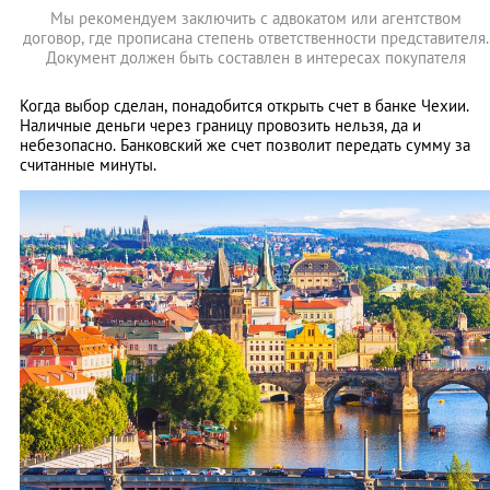
Мы рекомендуем заключить с адвокатом или агентством
договор, где прописана степень ответственности представителя.
Документ должен быть составлен в интересах покупателя
Когда выбор сделан, понадобится открыть счет в банке Чехии.
Наличные деньги через границу провозить нельзя, да и
небезопасно. Банковский же счет позволит передать сумму за
считанные минуты.