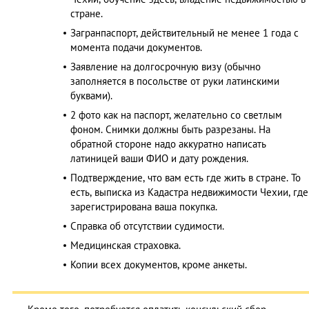
стране.
Загранпаспорт, действительный не менее 1 года с
момента подачи документов.
Заявление на долгосрочную визу (обычно
заполняется в посольстве от руки латинскими
буквами).
2 фото как на паспорт, желательно со светлым
фоном. Снимки должны быть разрезаны. На
обратной стороне надо аккуратно написать
латиницей ваши ФИО и дату рождения.
Подтверждение, что вам есть где жить в стране. То
есть, выписка из Кадастра недвижимости Чехии, где
зарегистрирована ваша покупка.
Справка об отсутствии судимости.
Медицинская страховка.
Копии всех документов, кроме анкеты.