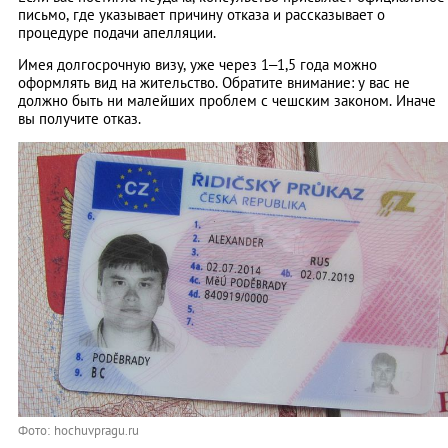
письмо, где указывает причину отказа и рассказывает о
процедуре подачи апелляции.
Имея долгосрочную визу, уже через 1–1,5 года можно
оформлять вид на жительство. Обратите внимание: у вас не
должно быть ни малейших проблем с чешским законом. Иначе
вы получите отказ.
Фото: hochuvpragu.ru