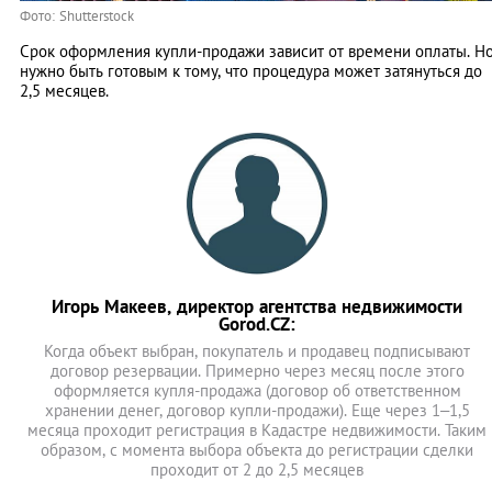
Фото: Shutterstock
Срок оформления купли-продажи зависит от времени оплаты. Н
нужно быть готовым к тому, что процедура может затянуться до
2,5 месяцев.
Игорь Макеев, директор агентства недвижимости
Gorod.CZ:
Когда объект выбран, покупатель и продавец подписывают
договор резервации. Примерно через месяц после этого
оформляется купля-продажа (договор об ответственном
хранении денег, договор купли-продажи). Еще через 1–1,5
месяца проходит регистрация в Кадастре недвижимости. Таким
образом, с момента выбора объекта до регистрации сделки
проходит от 2 до 2,5 месяцев