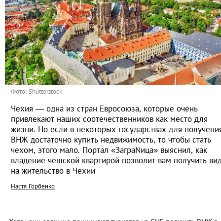
Фото: Shutterstock
Чехия — одна из стран Евросоюза, которые очень
привлекают наших соотечественников как место для
жизни. Но если в некоторых государствах для получени
ВНЖ достаточно купить недвижимость, то чтобы стать
чехом, этого мало. Портал «ЗаграNица» выяснил, как
владение чешской квартирой позволит вам получить ви
на жительство в Чехии
Настя Горбенко