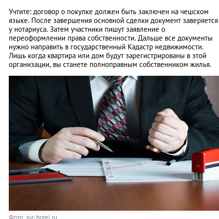
Учтите: договор о покупке должен быть заключен на чешском
языке. После завершения основной сделки документ заверяется
у нотариуса. Затем участники пишут заявление о
переоформлении права собственности. Дальше все документы
нужно направить в государственный Кадастр недвижимости.
Лишь когда квартира или дом будут зарегистрированы в этой
организации, вы станете полноправным собственником жилья.
Фото: tur-hotel.ru