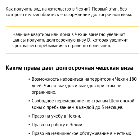
Как получить вид на жительство в Чехии? Первый этап, без
которого нельзя обойтись – оформление долгосрочной визы.
Наличие квартиры или дома в Чехии заметно увеличит
шансы получить долгосрочную визу D, которая увеличит
срок вашего пребывания в стране до 6 месяцев.
Какие права дает долгосрочная чешская виза
Возможность находиться на территории Чехии 180
дней. Число въездов и выездов при этом не
ограничено.
Свободное перемещение по странам Шенгенской
зоны с пребыванием в каждой до 3 месяцев.
Право на учебу в Чехии.
Право на работу в Чехии.
Право на медицинское обслуживание в местных