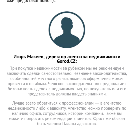
тоже предоставит помощь.
Игорь Макеев, директор агентства недвижимости
Gorod.CZ:
При покупке недвижимости за рубежом мы не рекомендуем
заключать сделки самостоятельно. Незнание законодательства,
особенностей местного рынка, нюансов оформления может
привести к ошибкам. Чешское законодательство предполагает
безопасность сделок с недвижимостью, но покупатель или его
представитель должны владеть знаниями.
Лучше всего обратиться к профессионалам — в агентство
недвижимости либо к адвокату. Агентство можно проверить по
наличию офиса, сотрудников, истории компании. Также вы
можете попросить рекомендации клиентов. Юрист же обязан
быть членом Палаты адвокатов.