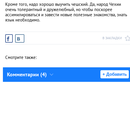
Кроме того, надо хорошо выучить чешский. Да, народ Чехии
очень толерантный и дружелюбный, но чтобы поскорее
ассимилироваться и завести новые полезные знакомства, знать
язык необходимо.
В ЗАКЛАДКИ
Смотрите также:
Комментарии (4)
+ Добавить