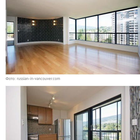
Фото: russian-in-vancouver.com