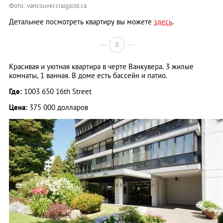
Фото: vancouver.craigslist.ca
Детальнее посмотреть квартиру вы можете
здесь
.
8
Красивая и уютная квартира в черте Ванкувера. 3 жилые
комнаты, 1 ванная. В доме есть бассейн и патио.
Где:
1003 650 16th Street
Цена:
375 000 долларов