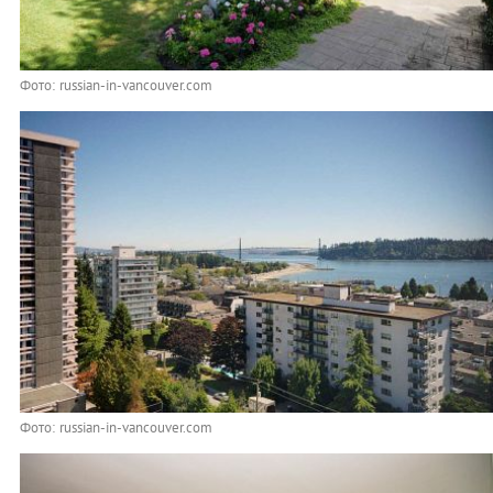
Фото: russian-in-vancouver.com
Фото: russian-in-vancouver.com