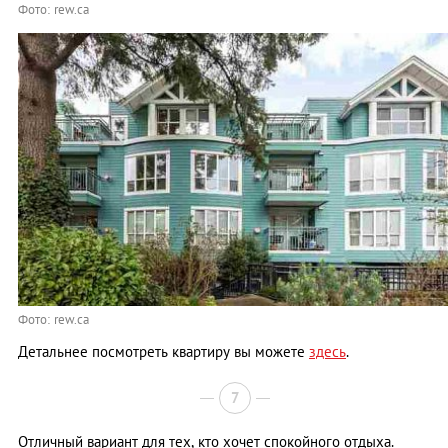
Фото: rew.ca
Фото: rew.ca
Детальнее посмотреть квартиру вы можете
здесь
.
7
Отличный вариант для тех, кто хочет спокойного отдыха.