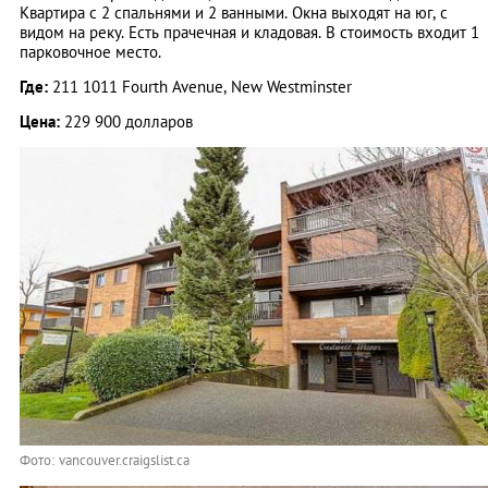
Квартира с 2 спальнями и 2 ванными. Окна выходят на юг, с
видом на реку. Есть прачечная и кладовая. В стоимость входит 1
парковочное место.
Где:
211 1011 Fourth Avenue, New Westminster
Цена:
229 900 долларов
Фото: vancouver.craigslist.ca