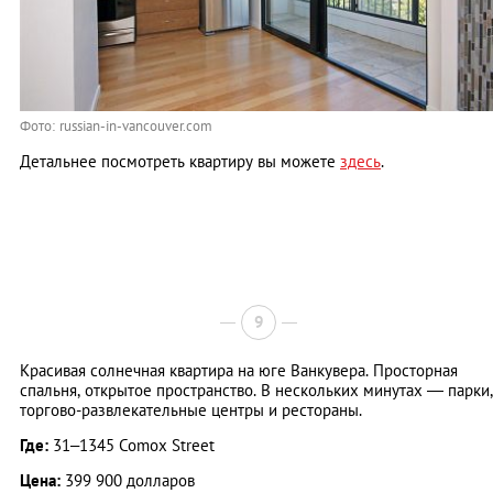
Фото: russian-in-vancouver.com
Детальнее посмотреть квартиру вы можете
здесь
.
9
Красивая солнечная квартира на юге Ванкувера. Просторная
спальня, открытое пространство. В нескольких минутах — парки,
торгово-развлекательные центры и рестораны.
Где:
31–1345 Comox Street
Цена:
399 900 долларов