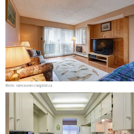
Фото: vancouver.craigslist.ca