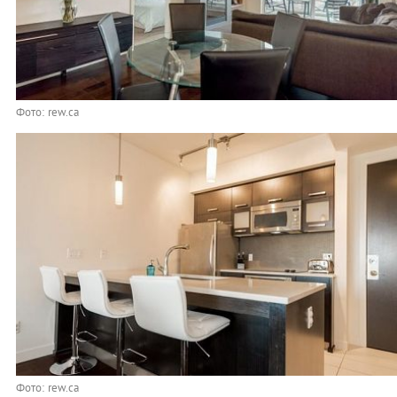
Фото: rew.ca
Фото: rew.ca