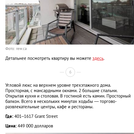
Фото: rew.ca
Детальнее посмотреть квартиру вы можете
здесь
.
6
Угловой люкс на верхнем уровне трехэтажного дома.
Просторная, с мансардными окнами. 2 большие спальни.
Открытая кухня и столовая. В гостиной есть камин. Просторный
балкон. Всего в нескольких минутах ходьбы — торгово-
развлекательные центры, кафе и рестораны.
Где:
401–1617 Grant Street
Цена:
449 000 долларов