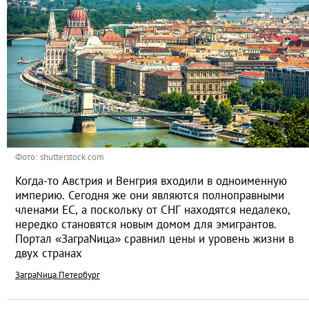
Фото: shutterstock.com
Когда-то Австрия и Венгрия входили в одноименную
империю. Сегодня же они являются полноправными
членами ЕС, а поскольку от СНГ находятся недалеко,
нередко становятся новым домом для эмигрантов.
Портал «ЗаграNица» сравнил цены и уровень жизни в
двух странах
ЗаграNица.Петербург