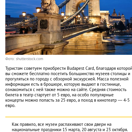
Фото: shutterstock.com
Туристам советуем приобрести Budapest Card, благодаря которо
вы сможете бесплатно посетить большинство музеев столицы и
прогуляться по городу с обзорной экскурсией. Масса полезной
информации есть в брошюре, которую выдают в гостинице,
ознакомиться с ней также можно на сайте. Средняя стоимость
билета в театр стартует от 5 евро, на особо популярные
концерты можно попасть за 25 евро, а поход в кинотеатр — 4-5
евро.
Как правило, все музеи распахивают свои двери на
национальные праздники 15 марта, 20 августа и 23 октября.