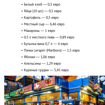
Белый хлеб — 0,3 евро
Яйца (10 шт.) — 0,5 евро
Картофель — 0,5 евро
Местный сыр — 6,46 евро
Макароны — 1 евро
0,5 л местного пива — 0,89 евро
Бутылка вина 0,7 л — 4 евро
Пачка сигарет (Marlboro) — 1,5 евро
Яблоки — 1,06 евро
Апельсины — 1,29 евро
Куриные грудки — 5,45 евро