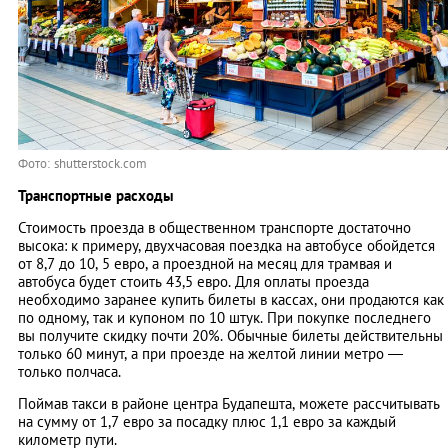
Фото: shutterstock.com
Транспортные расходы
Стоимость проезда в общественном транспорте достаточно
высока: к примеру, двухчасовая поездка на автобусе обойдется
от 8,7 до 10, 5 евро, а проездной на месяц для трамвая и
автобуса будет стоить 43,5 евро. Для оплаты проезда
необходимо заранее купить билеты в кассах, они продаются как
по одному, так и купоном по 10 штук. При покупке последнего
вы получите скидку почти 20%. Обычные билеты действительны
только 60 минут, а при проезде на желтой линии метро —
только полчаса.
Поймав такси в районе центра Будапешта, можете рассчитывать
на сумму от 1,7 евро за посадку плюс 1,1 евро за каждый
километр пути.