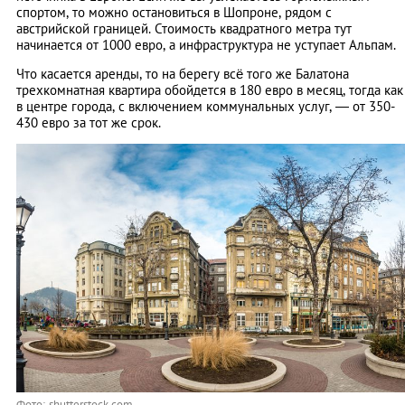
спортом, то можно остановиться в Шопроне, рядом с
австрийской границей. Стоимость квадратного метра тут
начинается от 1000 евро, а инфраструктура не уступает Альпам.
Что касается аренды, то на берегу всё того же Балатона
трехкомнатная квартира обойдется в 180 евро в месяц, тогда как
в центре города, с включением коммунальных услуг, — от 350-
430 евро за тот же срок.
Фото: shutterstock.com