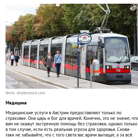
Фото: shutterstock.com
Медицина
Медицинские услуги в Австрии предоставляют только по
страховке. Она царь и бог для врачей. Конечно, это не значит, что
вам не окажут экстренную помощь без страховки, однако только
в том случае, если есть реальная угроза для здоровья. Снова-
таки не забывайте, что с того света вас врачи вытащат, а за всё