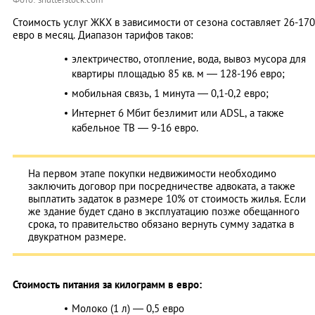
Стоимость услуг ЖКХ в зависимости от сезона составляет 26-170
евро в месяц. Диапазон тарифов таков:
электричество, отопление, вода, вывоз мусора для
квартиры площадью 85 кв. м — 128-196 евро;
мобильная связь, 1 минута — 0,1-0,2 евро;
Интернет 6 Мбит безлимит или ADSL, а также
кабельное ТВ — 9-16 евро.
На первом этапе покупки недвижимости необходимо
заключить договор при посредничестве адвоката, а также
выплатить задаток в размере 10% от стоимость жилья. Если
же здание будет сдано в эксплуатацию позже обещанного
срока, то правительство обязано вернуть сумму задатка в
двукратном размере.
Стоимость питания за килограмм в евро:
Молоко (1 л) — 0,5 евро