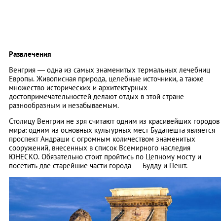
Развлечения
Венгрия — одна из самых знаменитых термальных лечебниц
Европы. Живописная природа, целебные источники, а также
множество исторических и архитектурных
достопримечательностей делают отдых в этой стране
разнообразным и незабываемым.
Столицу Венгрии не зря считают одним из красивейших городов
мира: одним из основных культурных мест Будапешта является
проспект Андраши с огромным количеством знаменитых
сооружений, внесенных в список Всемирного наследия
ЮНЕСКО. Обязательно стоит пройтись по Цепному мосту и
посетить две старейшие части города — Будду и Пешт.