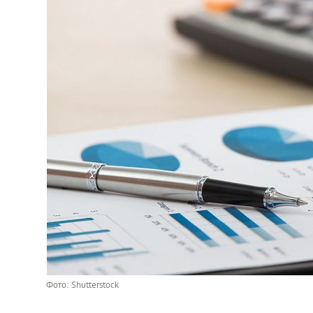
Фото: Shutterstock