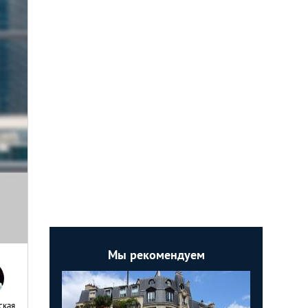
Мы рекомендуем
ская