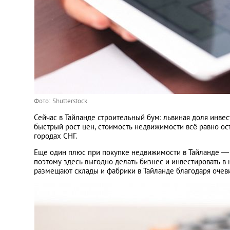
Фото: Shutterstock
Сейчас в Тайланде строительный бум: львиная доля инвес
быстрый рост цен, стоимость недвижимости всё равно ос
городах СНГ.
Еще один плюс при покупке недвижимости в Тайланде — с
поэтому здесь выгодно делать бизнес и инвестировать 
размещают склады и фабрики в Тайланде благодаря очев