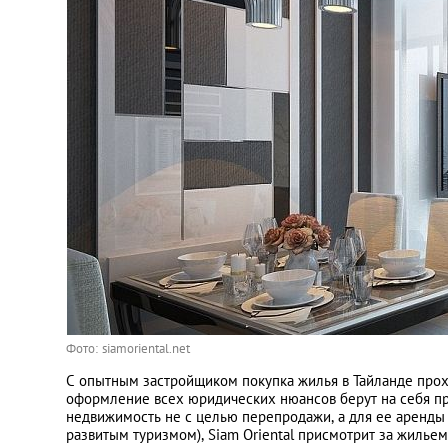
Фото: siamoriental.net
С опытным застройщиком покупка жилья в Тайланде прох
оформление всех юридических нюансов берут на себя пр
недвижимость не с целью перепродажи, а для ее аренды 
развитым туризмом), Siam Oriental присмотрит за жильем