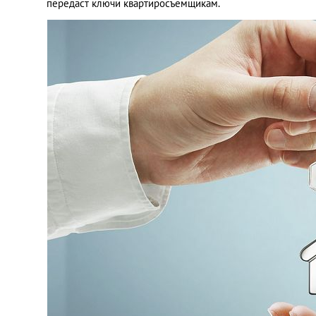
передаст ключи квартиросъемщикам.