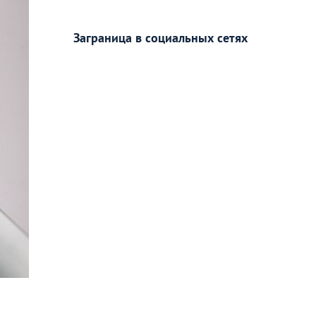
Заграница в социальных сетях