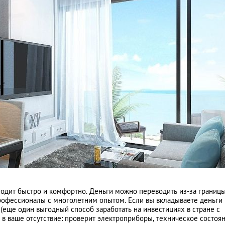
одит быстро и комфортно. Деньги можно переводить из-за границы
офессионалы с многолетним опытом. Если вы вкладываете деньги 
(еще один выгодный способ заработать на инвестициях в стране с
 в ваше отсутствие: проверит электроприборы, техническое состоян