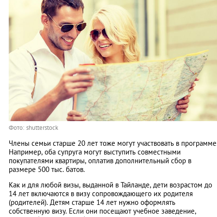
Фото: shutterstock
Члены семьи старше 20 лет тоже могут участвовать в программе
Например, оба супруга могут выступить совместными
покупателями квартиры, оплатив дополнительный сбор в
размере 500 тыс. батов.
Как и для любой визы, выданной в Тайланде, дети возрастом до
14 лет включаются в визу сопровождающего их родителя
(родителей). Детям старше 14 лет нужно оформлять
собственную визу. Если они посещают учебное заведение,