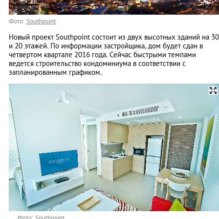
Фото:
Southpoint
Новый проект Southpoint состоит из двух высотных зданий на 30
и 20 этажей. По информации застройщика, дом будет сдан в
четвертом квартале 2016 года. Сейчас быстрыми темпами
ведется строительство кондоминиума в соответствии с
запланированным графиком.
Фото:
Southpoint