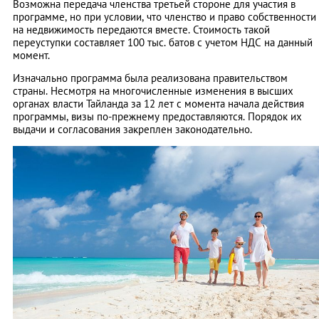
Возможна передача членства третьей стороне для участия в
программе, но при условии, что членство и право собственности
на недвижимость передаются вместе. Стоимость такой
переуступки составляет 100 тыс. батов с учетом НДС на данный
момент.
Изначально программа была реализована правительством
страны. Несмотря на многочисленные изменения в высших
органах власти Тайланда за 12 лет с момента начала действия
программы, визы по-прежнему предоставляются. Порядок их
выдачи и согласования закреплен законодательно.