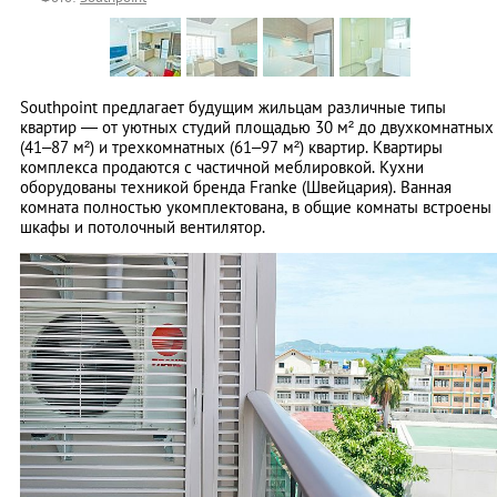
Southpoint предлагает будущим жильцам различные типы
квартир — от уютных студий площадью 30 м² до двухкомнатных
(41–87 м²) и трехкомнатных (61–97 м²) квартир. Квартиры
комплекса продаются с частичной меблировкой. Кухни
оборудованы техникой бренда Franke (Швейцария). Ванная
комната полностью укомплектована, в общие комнаты встроены
шкафы и потолочный вентилятор.