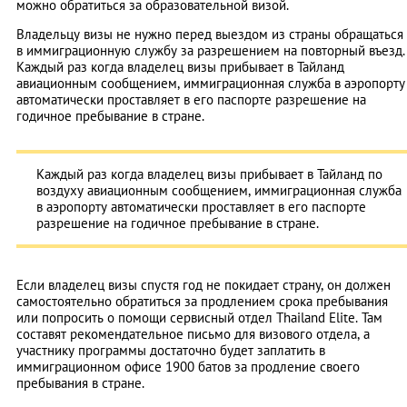
можно обратиться за образовательной визой.
Владельцу визы не нужно перед выездом из страны обращаться
в иммиграционную службу за разрешением на повторный въезд.
Каждый раз когда владелец визы прибывает в Тайланд
авиационным сообщением, иммиграционная служба в аэропорту
автоматически проставляет в его паспорте разрешение на
годичное пребывание в стране.
Каждый раз когда владелец визы прибывает в Тайланд по
воздуху авиационным сообщением, иммиграционная служба
в аэропорту автоматически проставляет в его паспорте
разрешение на годичное пребывание в стране.
Если владелец визы спустя год не покидает страну, он должен
самостоятельно обратиться за продлением срока пребывания
или попросить о помощи сервисный отдел Thailand Elite. Там
составят рекомендательное письмо для визового отдела, а
участнику программы достаточно будет заплатить в
иммиграционном офисе 1900 батов за продление своего
пребывания в стране.