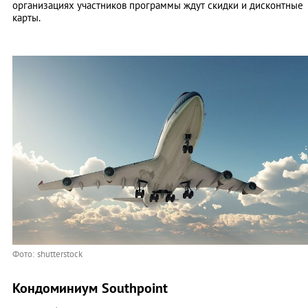
организациях участников программы ждут скидки и дисконтные
карты.
Фото: shutterstock
Кондоминиум Southpoint