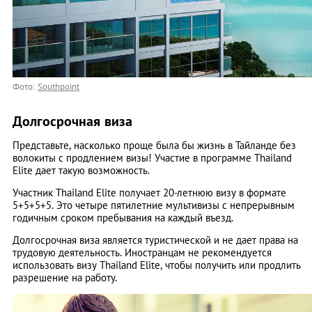
Фото:
Southpoint
Долгосрочная виза
Представьте, насколько проще была бы жизнь в Тайланде без
волокиты с продлением визы! Участие в программе Thailand
Elite дает такую возможность.
Участник Thailand Elite получает 20-летнюю визу в формате
5+5+5+5. Это четыре пятилетние мультивизы с непрерывным
годичным сроком пребывания на каждый въезд.
Долгосрочная виза является туристической и не дает права на
трудовую деятельность. Иностранцам не рекомендуется
использовать визу Thailand Elite, чтобы получить или продлить
разрешение на работу.