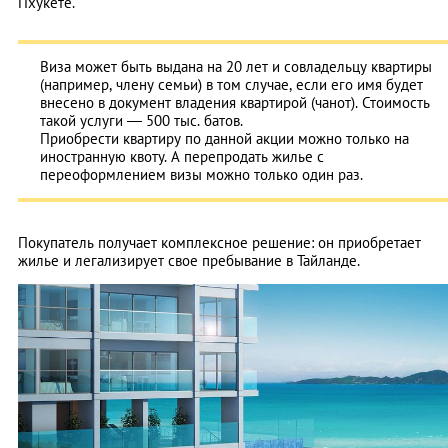
Пхукете.
Виза может быть выдана на 20 лет и совладельцу квартиры
(например, члену семьи) в том случае, если его имя будет
внесено в документ владения квартирой (чанот). Стоимость
такой услуги — 500 тыс. батов.
Приобрести квартиру по данной акции можно только на
иностранную квоту. А перепродать жилье с
переоформлением визы можно только один раз.
Покупатель получает комплексное решение: он приобретает
жилье и легализирует свое пребывание в Тайланде.