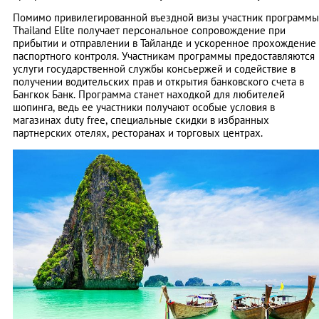
Помимо привилегированной въездной визы участник программы
Thailand Elite получает персональное сопровождение при
прибытии и отправлении в Тайланде и ускоренное прохождение
паспортного контроля. Участникам программы предоставляются
услуги государственной службы консьержей и содействие в
получении водительских прав и открытия банковского счета в
Бангкок Банк. Программа станет находкой для любителей
шопинга, ведь ее участники получают особые условия в
магазинах duty free, специальные скидки в избранных
партнерских отелях, ресторанах и торговых центрах.