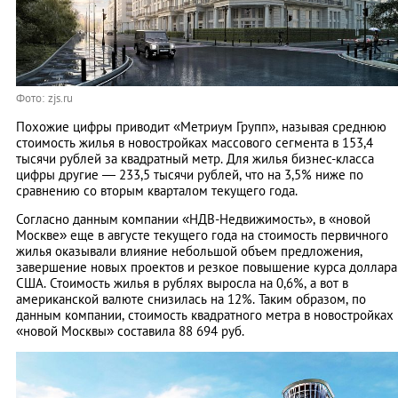
Фото: zjs.ru
Похожие цифры приводит «Метриум Групп», называя среднюю
стоимость жилья в новостройках массового сегмента в 153,4
тысячи рублей за квадратный метр. Для жилья бизнес-класса
цифры другие — 233,5 тысячи рублей, что на 3,5% ниже по
сравнению со вторым кварталом текущего года.
Согласно данным компании «НДВ-Недвижимость», в «новой
Москве» еще в августе текущего года на стоимость первичного
жилья оказывали влияние небольшой объем предложения,
завершение новых проектов и резкое повышение курса доллара
США. Стоимость жилья в рублях выросла на 0,6%, а вот в
американской валюте снизилась на 12%. Таким образом, по
данным компании, стоимость квадратного метра в новостройках
«новой Москвы» составила 88 694 руб.