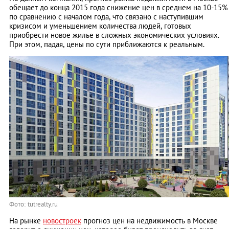
обещает до конца 2015 года снижение цен в среднем на 10-15%
по сравнению с началом года, что связано с наступившим
кризисом и уменьшением количества людей, готовых
приобрести новое жилье в сложных экономических условиях.
При этом, падая, цены по сути приближаются к реальным.
Фото: tutrealty.ru
На рынке
новостроек
прогноз цен на недвижимость в Москве