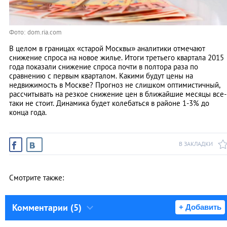
Фото: dom.ria.com
В целом в границах «старой Москвы» аналитики отмечают
снижение спроса на новое жилье. Итоги третьего квартала 2015
года показали снижение спроса почти в полтора раза по
сравнению с первым кварталом. Какими будут цены на
недвижимость в Москве? Прогноз не слишком оптимистичный,
рассчитывать на резкое снижение цен в ближайшие месяцы все-
таки не стоит. Динамика будет колебаться в районе 1-3% до
конца года.
В ЗАКЛАДКИ
Смотрите также:
Комментарии (5)
+ Добавить