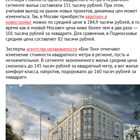
сегменте жилья составляла 151 тысячу рублей. При этом,
учитывая выход на рынок новых проектов, динамика цен может
измениться. Так, в Москве приобрести
квартиру в
новостройке
можно по средней цене в 284,9 тысячи рублей, в то
время как в «новой Москве» цена ниже более чем в два раза —
101 тысяча рублей за «квадрат». Для сравнения, в Подмосковье
средняя цена составляет 82 тысячи рублей.
Эксперты
агентства недвижимости
«Бон Тон» отмечают
изменение стоимости квадратного метра в регионе, пусть и
незначительное. В сегменте экономичного жилья средняя цена
снизилась до 145 тысяч рублей за квадратный метр, а вот жилье
комфорт-класса, напротив, подорожало до 160 тысяч рублей за
«квадрат».