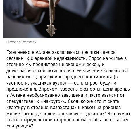
Фото: shutterstock
Ежедневно в Астане заключаются десятки сделок,
связанных с арендой недвижимости. Спрос на жилье в
столице РК продиктован и экономической, и
демографической активностью. Увеличение количества
рабочих мест, приток иногороднего контингента (в
частности, учащихся вузов) — есть спрос, будут и
предложения. Впрочем, уверены эксперты, цена аренды
в Астане необоснованно завышена и часто зависит от
спекулятивных «накруток». Сколько же стоит снять
квартиру в столице Казахстана? В каком из районов
жилье самое дешевое, а в каком — дорогое? Что нужно
знать о юридической стороне найма, чтобы не остаться
«на улице»?