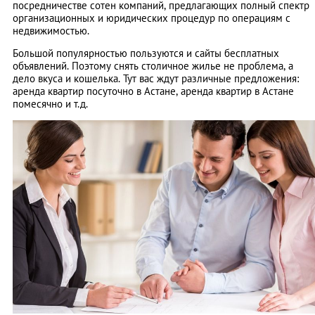
посредничестве сотен компаний, предлагающих полный спектр
организационных и юридических процедур по операциям с
недвижимостью.
Большой популярностью пользуются и сайты бесплатных
объявлений. Поэтому снять столичное жилье не проблема, а
дело вкуса и кошелька. Тут вас ждут различные предложения:
аренда квартир посуточно в Астане, аренда квартир в Астане
помесячно и т.д.