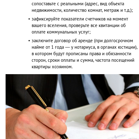
сопоставьте с реальными (адрес, вид объекта
недвижимости, количество комнат, метраж и т.д.);
зафиксируйте показатели счетчиков на момент
вашего вселения, проверьте все квитанции об
оплате коммунальных услуг;
заключите договор об аренде (при долгосрочном
найме от 1 года — у нотариуса, в органах юстиции),
в котором будут прописаны права и обязанности
сторон, сроки оплаты и сумма, частота посещений
квартиры хозяином.