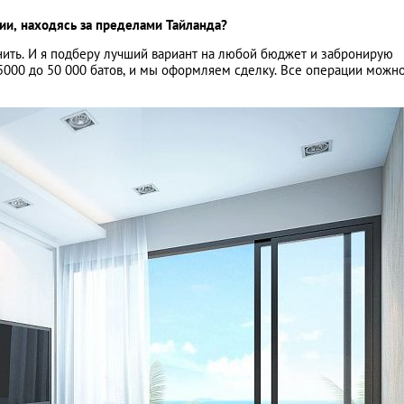
ии, находясь за пределами Тайланда?
нить. И я подберу лучший вариант на любой бюджет и забронирую
 5000 до 50 000 батов, и мы оформляем сделку. Все операции можн