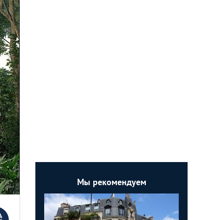
Мы рекомендуем