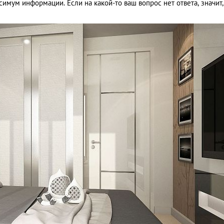
имум информации. Если на какой-то ваш вопрос нет ответа, значит,