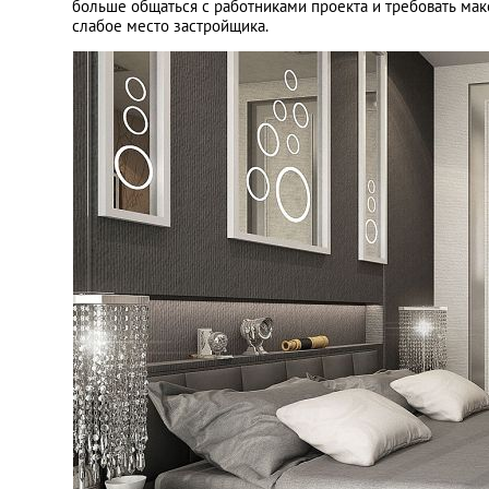
больше общаться с работниками проекта и требовать макс
слабое место застройщика.