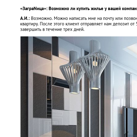
«ЗаграNица»: Возможно ли купить жилье у вашей компан
А.И.:
Возможно. Можно написать мне на почту или позво
квартиру. После этого клиент отправляет нам депозит от
завершить в течение трех дней.