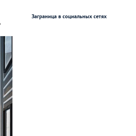
Заграница в социальных сетях
о