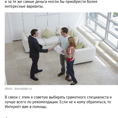
и за те же самые деньги могли бы приобрести более
интересные варианты.
Фото: domaiidei.ru
В связи с этим я советую выбирать грамотного специалиста и
лучше всего по рекомендации. Если не к кому обратиться, то
Интернет вам в помощь.