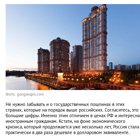
Фото: googleapis.com
Не нужно забывать и о государственных пошлинах в этих
странах, которые на порядок выше российских. Согласитесь, это
большие цифры. Именно этим отличием в ценах РФ и интересна
иностранным гражданам. Кстати, на фоне экономического
кризиса, который продолжается уже несколько лет, Россия стала
практически в два раза дешевле в долларовом эквиваленте.