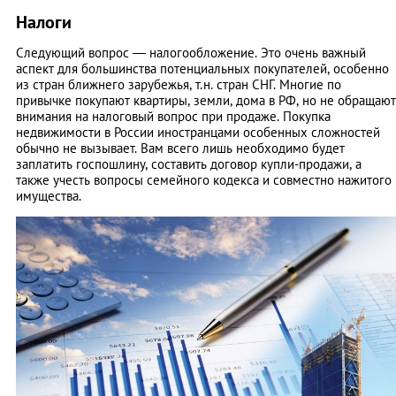
Налоги
Следующий вопрос — налогообложение. Это очень важный
аспект для большинства потенциальных покупателей, особенно
из стран ближнего зарубежья, т.н. стран СНГ. Многие по
привычке покупают квартиры, земли, дома в РФ, но не обращают
внимания на налоговый вопрос при продаже. Покупка
недвижимости в России иностранцами особенных сложностей
обычно не вызывает. Вам всего лишь необходимо будет
заплатить госпошлину, составить договор купли-продажи, а
также учесть вопросы семейного кодекса и совместно нажитого
имущества.