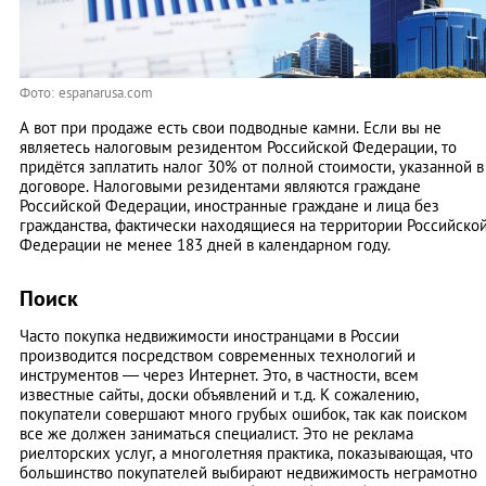
Фото: espanarusa.com
А вот при продаже есть свои подводные камни. Если вы не
являетесь налоговым резидентом Российской Федерации, то
придётся заплатить налог 30% от полной стоимости, указанной в
договоре. Налоговыми резидентами являются граждане
Российской Федерации, иностранные граждане и лица без
гражданства, фактически находящиеся на территории Российско
Федерации не менее 183 дней в календарном году.
Поиск
Часто покупка недвижимости иностранцами в России
производится посредством современных технологий и
инструментов — через Интернет. Это, в частности, всем
известные сайты, доски объявлений и т.д. К сожалению,
покупатели совершают много грубых ошибок, так как поиском
все же должен заниматься специалист. Это не реклама
риелторских услуг, а многолетняя практика, показывающая, что
большинство покупателей выбирают недвижимость неграмотно