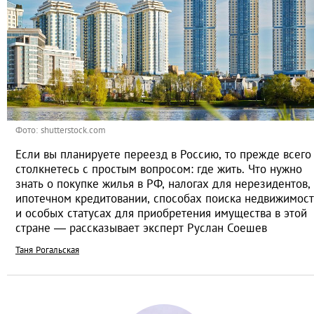
Фото: shutterstock.com
Если вы планируете переезд в Россию, то прежде всего
столкнетесь с простым вопросом: где жить. Что нужно
знать о покупке жилья в РФ, налогах для нерезидентов,
ипотечном кредитовании, способах поиска недвижимос
и особых статусах для приобретения имущества в этой
стране — рассказывает эксперт Руслан Соешев
Таня Рогальская