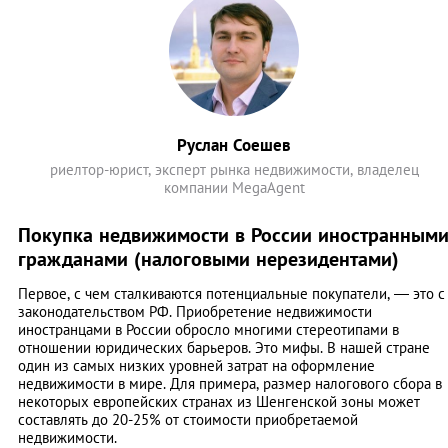
Руслан Соешев
риелтор-юрист, эксперт рынка недвижимости, владелец
компании MegaAgent
Покупка недвижимости в России иностранным
гражданами (налоговыми нерезидентами)
Первое, с чем сталкиваются потенциальные покупатели, — это с
законодательством РФ. Приобретение недвижимости
иностранцами в России обросло многими стереотипами в
отношении юридических барьеров. Это мифы. В нашей стране
один из самых низких уровней затрат на оформление
недвижимости в мире. Для примера, размер налогового сбора в
некоторых европейских странах из Шенгенской зоны может
составлять до 20-25% от стоимости приобретаемой
недвижимости.