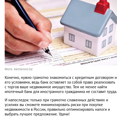
Фото: kemerovo.bz
Конечно, нужно грамотно знакомиться с кредитным договором и
его условиями, ведь банк оставляет за собой право реализовать
с торгов ваше недвижимое имущество. Тем не менее найти
ипотечный банк для иностранного гражданина не составит труда.
И напоследок: только при грамотно слаженных действиях и
усилиях вы сможете минимизировать риски при покупке
недвижимости в России, правильно оптимизировать налоги и
выбрать лучшее предложение. Удачи!