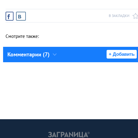
В ЗАКЛАДКИ
Смотрите также:
Комментарии (7)
+ Добавить