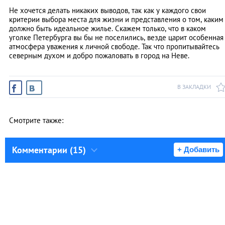
Не хочется делать никаких выводов, так как у каждого свои
критерии выбора места для жизни и представления о том, каким
должно быть идеальное жилье. Скажем только, что в каком
уголке Петербурга вы бы не поселились, везде царит особенная
атмосфера уважения к личной свободе. Так что пропитывайтесь
северным духом и добро пожаловать в город на Неве.
В ЗАКЛАДКИ
Смотрите также:
Комментарии (15)
+ Добавить