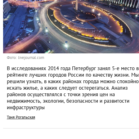
Фото: livejournal.com
В исследованиях 2014 года Петербург занял 5-е место в
рейтинге лучших городов России по качеству жизни. Мы
решили узнать, в каких районах города можно спокойно
искать жилье, а каких следует остерегаться. Анализ
районов осуществлялся с точки зрения цен на
недвижимость, экологии, безопасности и развитости
инфраструктуры
Таня Рогальская