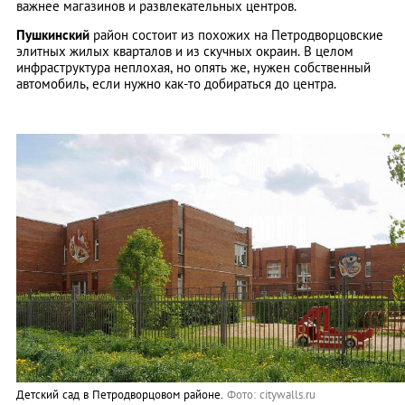
важнее магазинов и развлекательных центров.
Пушкинский
район состоит из похожих на Петродворцовские
элитных жилых кварталов и из скучных окраин. В целом
инфраструктура неплохая, но опять же, нужен собственный
автомобиль, если нужно как-то добираться до центра.
Детский сад в Петродворцовом районе.
Фото: citywalls.ru