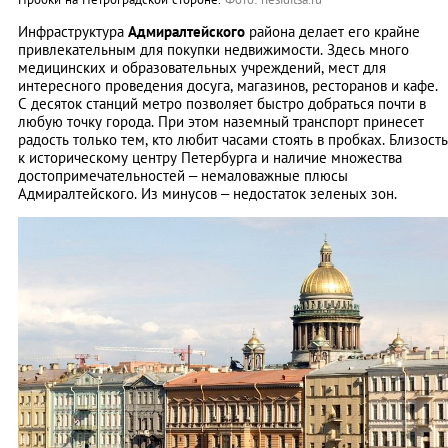
Инфраструктура
Адмиралтейского
района делает его крайне
привлекательным для покупки недвижимости. Здесь много
медицинских и образовательных учреждений, мест для
интересного проведения досуга, магазинов, ресторанов и кафе.
С десяток станций метро позволяет быстро добраться почти в
любую точку города. При этом наземный транспорт принесет
радость только тем, кто любит часами стоять в пробках. Близость
к историческому центру Петербурга и наличие множества
достопримечательностей – немаловажные плюсы
Адмиралтейского. Из минусов – недостаток зеленых зон.