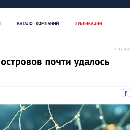
Ы
КАТАЛОГ КОМПАНИЙ
ПУБЛИКАЦИИ
В ЗАКЛАД
островов почти удалось