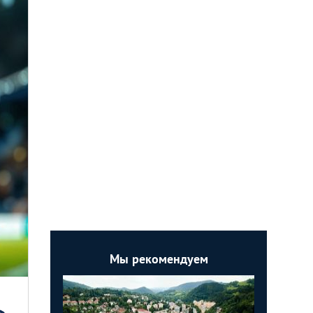
Мы рекомендуем