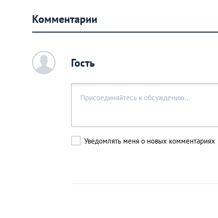
Комментарии
c
Гость
Уведомлять меня о новых комментариях