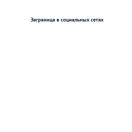
Заграница в социальных сетях