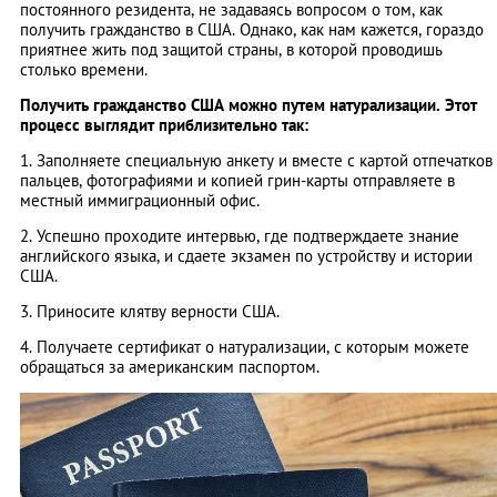
постоянного резидента, не задаваясь вопросом о том, как
получить гражданство в США. Однако, как нам кажется, гораздо
приятнее жить под защитой страны, в которой проводишь
столько времени.
Получить гражданство США можно путем натурализации. Этот
процесс выглядит приблизительно так:
1. Заполняете специальную анкету и вместе с картой отпечатков
пальцев, фотографиями и копией грин-карты отправляете в
местный иммиграционный офис.
2. Успешно проходите интервью, где подтверждаете знание
английского языка, и сдаете экзамен по устройству и истории
США.
3. Приносите клятву верности США.
4. Получаете сертификат о натурализации, с которым можете
обращаться за американским паспортом.