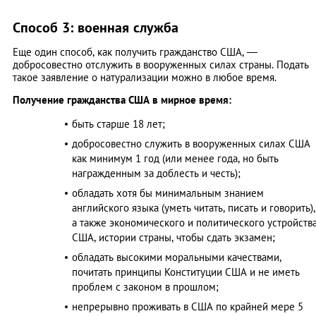
Способ 3: военная служба
Еще один способ, как получить гражданство США, —
добросовестно отслужить в вооруженных силах страны. Подать
такое заявление о натурализации можно в любое время.
Получение гражданства США в мирное время:
быть старше 18 лет;
добросовестно служить в вооруженных силах США
как минимум 1 год (или менее года, но быть
награжденным за доблесть и честь);
обладать хотя бы минимальным знанием
английского языка (уметь читать, писать и говорить),
а также экономического и политического устройств
США, истории страны, чтобы сдать экзамен;
обладать высокими моральными качествами,
почитать принципы Конституции США и не иметь
проблем с законом в прошлом;
непрерывно проживать в США по крайней мере 5