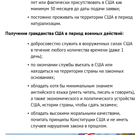
лет или фактически присутствовать в США как
минимум 30 месяцев до даты подачи заявки;
постоянно проживать на территории США в период
натурализации.
Получение гражданства США в период военных действий:
добросовестно служить в вооруженных силах США
в течение любого количества времени (даже 1
день);
по окончании службы въехать в США или
находиться на территории страны на законных
основаниях;
обладать хотя бы минимальным знанием
английского языка (уметь читать, писать и говорить),
а также экономического и политического устройств
США, истории страны, чтобы сдать экзамен;
обладать высокими моральными качествами,
почитать принципы Конституции США и не иметь
случаев нарушения закона в прошлом.