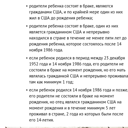
родители ребенка состоят в браке, являются
гражданами США, и по крайней мере один из них
жил в США до рождения ребенка;
родители ребенка состоят в браке, один из них
является гражданином США и непрерывно
находился в стране в течение не менее пяти лет до
рождения ребенка, которое состоялось после 14
ноября 1986 года.
если ребенок родился в период между 23 декабря
1952 года и 14 ноября 1986 года, его родители не
состояли в браке на момент рождения, но его мать
являлась гражданкой США и непрерывно проживала
там как минимум 1 год;
если ребенок родился 14 ноября 1986 года и позже
его родители не состояли в браке на момент
рождения, но отец являлся гражданином США на
момент рождения и в течение минимум 5 лет
проживал в стране, 2 года из которых были после
его 14-летия.