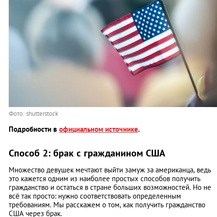
Фото: shutterstock
Подробности в
официальном источнике
.
Способ 2: брак с гражданином США
Множество девушек мечтают выйти замуж за американца, ведь
это кажется одним из наиболее простых способов получить
гражданство и остаться в стране больших возможностей. Но не
всё так просто: нужно соответствовать определенным
требованиям. Мы расскажем о том, как получить гражданство
США через брак.