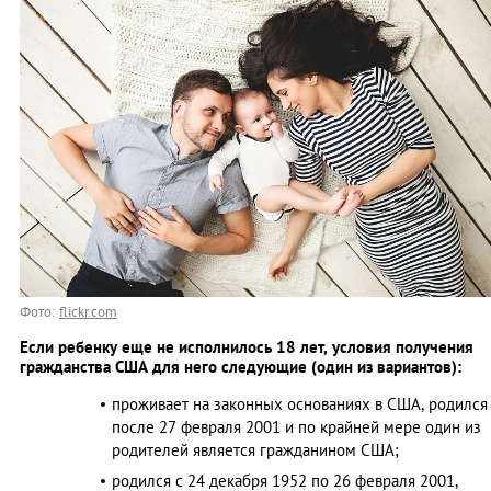
Фото:
flickr.com
Если ребенку еще не исполнилось 18 лет, условия получения
гражданства США для него следующие (один из вариантов):
проживает на законных основаниях в США, родился
после 27 февраля 2001 и по крайней мере один из
родителей является гражданином США;
родился с 24 декабря 1952 по 26 февраля 2001,