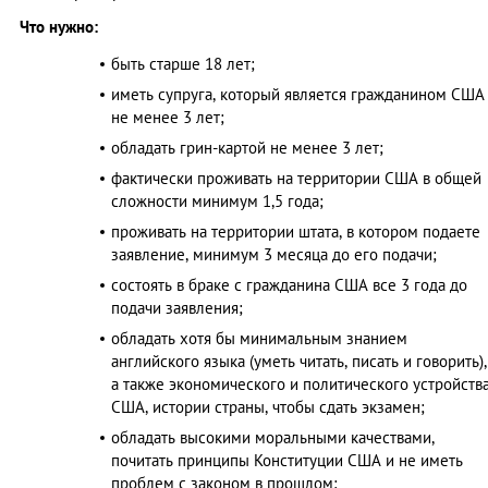
Что нужно:
быть старше 18 лет;
иметь супруга, который является гражданином США
не менее 3 лет;
обладать грин-картой не менее 3 лет;
фактически проживать на территории США в общей
сложности минимум 1,5 года;
проживать на территории штата, в котором подаете
заявление, минимум 3 месяца до его подачи;
состоять в браке с гражданина США все 3 года до
подачи заявления;
обладать хотя бы минимальным знанием
английского языка (уметь читать, писать и говорить),
а также экономического и политического устройств
США, истории страны, чтобы сдать экзамен;
обладать высокими моральными качествами,
почитать принципы Конституции США и не иметь
проблем с законом в прошлом;