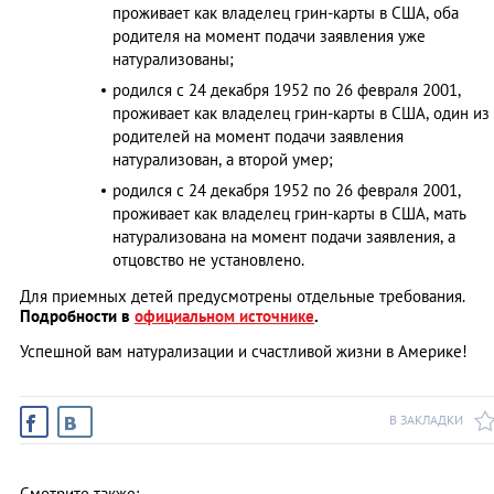
проживает как владелец грин-карты в США, оба
родителя на момент подачи заявления уже
натурализованы;
родился с 24 декабря 1952 по 26 февраля 2001,
проживает как владелец грин-карты в США, один из
родителей на момент подачи заявления
натурализован, а второй умер;
родился с 24 декабря 1952 по 26 февраля 2001,
проживает как владелец грин-карты в США, мать
натурализована на момент подачи заявления, а
отцовство не установлено.
Для приемных детей предусмотрены отдельные требования.
Подробности в
официальном источнике
.
Успешной вам натурализации и счастливой жизни в Америке!
В ЗАКЛАДКИ
Смотрите также: