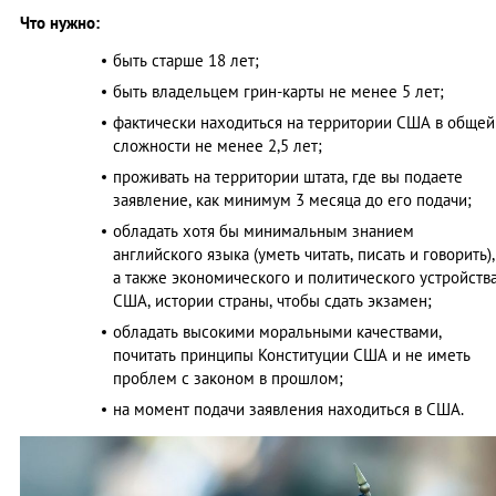
Что нужно:
быть старше 18 лет;
быть владельцем грин-карты не менее 5 лет;
фактически находиться на территории США в общей
сложности не менее 2,5 лет;
проживать на территории штата, где вы подаете
заявление, как минимум 3 месяца до его подачи;
обладать хотя бы минимальным знанием
английского языка (уметь читать, писать и говорить),
а также экономического и политического устройств
США, истории страны, чтобы сдать экзамен;
обладать высокими моральными качествами,
почитать принципы Конституции США и не иметь
проблем с законом в прошлом;
на момент подачи заявления находиться в США.