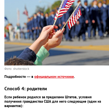
Фото: shutterstock
Подробности — в
официальном источнике
.
Способ 4: родители
Если ребенок родился за пределами Штатов, условия
получения гражданства США для него следующие (один из
вариантов):