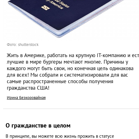
Фото: shutterstock
Жить в Америке, работать на крупную IT-компанию и ес
лучшие в мире бургеры мечтают многие. Причины у
каждого могут быть свои, но конечная цель одинакова
для всех! Мы собрали и систематизировали для вас
самые распространенные способы получения
гражданства США!
Ирина Безкоровайная
О гражданстве в целом
В принципе, вы можете всю жизнь прожить в статусе