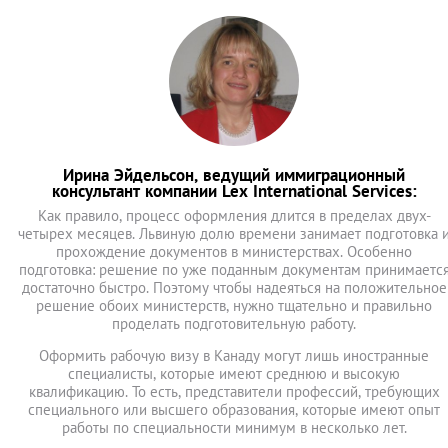
Ирина Эйдельсон, ведущий иммиграционный
консультант компании Lex International Services:
Как правило, процесс оформления длится в пределах двух-
четырех месяцев. Львиную долю времени занимает подготовка 
прохождение документов в министерствах. Особенно
подготовка: решение по уже поданным документам принимаетс
достаточно быстро. Поэтому чтобы надеяться на положительное
решение обоих министерств, нужно тщательно и правильно
проделать подготовительную работу.
Оформить рабочую визу в Канаду могут лишь иностранные
специалисты, которые имеют среднюю и высокую
квалификацию. То есть, представители профессий, требующих
специального или высшего образования, которые имеют опыт
работы по специальности минимум в несколько лет.