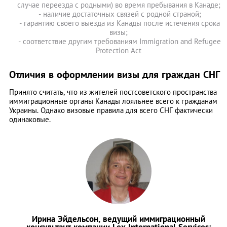
случае переезда с родными) во время пребывания в Канаде;
- наличие достаточных связей с родной страной;
- гарантию своего выезда из Канады после истечения срока
визы;
- соответствие другим требованиям Immigration and Refugee
Protection Act
Отличия в оформлении визы для граждан СНГ
Принято считать, что из жителей постсоветского пространства
иммиграционные органы Канады лояльнее всего к гражданам
Украины. Однако визовые правила для всего СНГ фактически
одинаковые.
Ирина Эйдельсон, ведущий иммиграционный