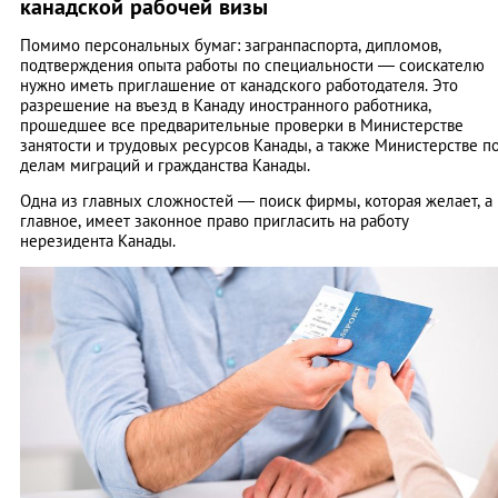
канадской рабочей визы
Помимо персональных бумаг: загранпаспорта, дипломов,
подтверждения опыта работы по специальности — соискателю
нужно иметь приглашение от канадского работодателя. Это
разрешение на въезд в Канаду иностранного работника,
прошедшее все предварительные проверки в Министерстве
занятости и трудовых ресурсов Канады, а также Министерстве п
делам миграций и гражданства Канады.
Одна из главных сложностей ― поиск фирмы, которая желает, а
главное, имеет законное право пригласить на работу
нерезидента Канады.