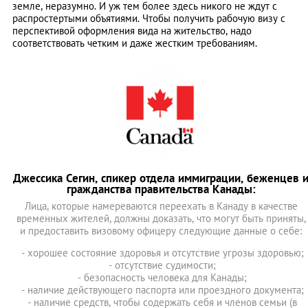
земле, неразумно. И уж тем более здесь никого не ждут с
распростертыми объятиями. Чтобы получить рабочую визу с
перспективой оформления вида на жительство, надо
соответствовать четким и даже жестким требованиям.
Джессика Сегин, спикер отдела иммиграции, беженцев 
гражданства правительства Канады:
Лица, которые намереваются переехать в Канаду в качестве
временных жителей, должны доказать, что могут быть приняты,
и предоставить визовому офицеру следующие данные о себе:
- хорошее состояние здоровья и отсутствие угрозы здоровью;
- отсутствие судимости;
- безопасность человека для Канады;
- наличие действующего паспорта или проездного документа;
- наличие средств, чтобы содержать себя и членов семьи (в