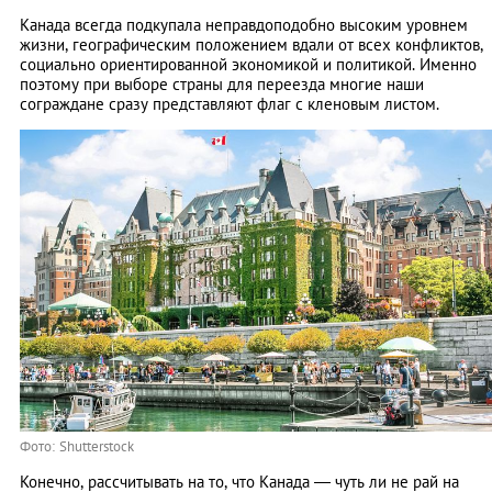
Канада всегда подкупала неправдоподобно высоким уровнем
жизни, географическим положением вдали от всех конфликтов,
социально ориентированной экономикой и политикой. Именно
поэтому при выборе страны для переезда многие наши
сограждане сразу представляют флаг с кленовым листом.
Фото: Shutterstock
Конечно, рассчитывать на то, что Канада ― чуть ли не рай на