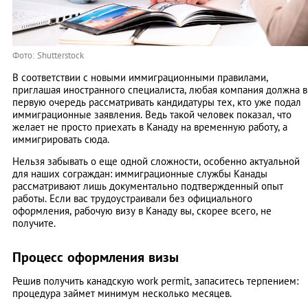
Фото: Shutterstock
В соответствии с новыми иммиграционными правилами,
приглашая иностранного специалиста, любая компания должна в
первую очередь рассматривать кандидатуры тех, кто уже подал
иммиграционные заявления. Ведь такой человек показал, что
желает не просто приехать в Канаду на временную работу, а
иммигрировать сюда.
Нельзя забывать о еще одной сложности, особенно актуальной
для наших сограждан: иммиграционные службы Канады
рассматривают лишь документально подтвержденный опыт
работы. Если вас трудоустраивали без официального
оформления, рабочую визу в Канаду вы, скорее всего, не
получите.
Процесс оформления визы
Решив получить канадскую work permit, запаситесь терпением:
процедура займет минимум несколько месяцев.