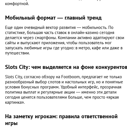
комфортной.
Мобильный формат — главный тренд
Еще один очевидный вектор развития — мобильность. По
статистике, большая часть ставок в онлайн-казино сегодня
делается через смартфоны. Компании активно адаптируют свои
сайты и выпускают приложения, чтобы пользователь мог
запускать любимые игры где угодно: в метро, кафе или даже в
путешествии.
Slots City: чем выделяется на фоне конкуренто
Slots City, согласно обзору на Footboom, предлагает не только
разнообразный выбор слотов и настольных игр, но и понятные
условия бонусных программ. Удобный интерфейс, прозрачная
политика выплат и регулярные акции — именно эти детали
сегодня ценятся пользователями больше, чем просто «яркая
картинка».
На заметку игрокам: правила ответственной
игры