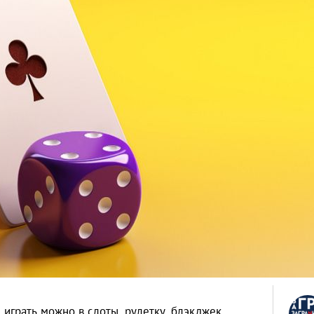
н играть можно в слоты, рулетку, блэкджек