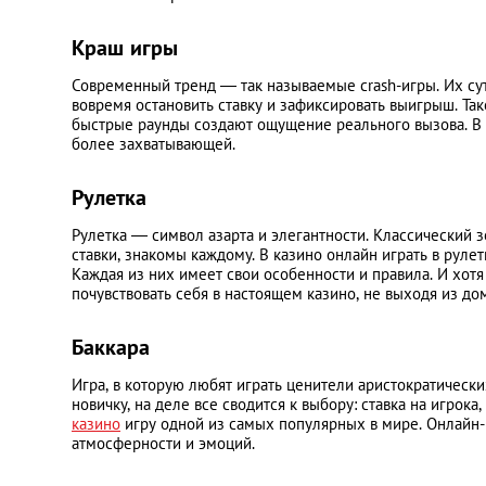
Краш игры
Украина
Современный тренд — так называемые crash-игры. Их суть
вовремя остановить ставку и зафиксировать выигрыш. Та
Франция
быстрые раунды создают ощущение реального вызова. В от
более захватывающей.
Черногория
Рулетка
Эстония
Рулетка — символ азарта и элегантности. Классический 
ставки, знакомы каждому. В казино онлайн играть в руле
Каждая из них имеет свои особенности и правила. И хотя
Другие
почувствовать себя в настоящем казино, не выходя из до
Баккара
Игра, в которую любят играть ценители аристократически
новичку, на деле все сводится к выбору: ставка на игро
казино
игру одной из самых популярных в мире. Онлайн-
атмосферности и эмоций.