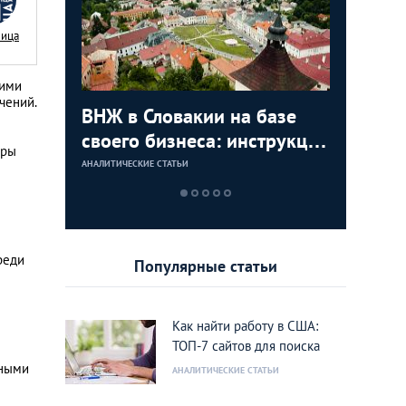
Nица
щими
чений.
с в
ВНЖ в Словакии на базе
Деньги л
Зарплат
Виза в К
ура для
своего бизнеса: инструкция
тайских
выгодно
переехат
ары
для граждан СНГ
столице
кленово
АНАЛИТИЧЕСКИЕ СТАТЬИ
АНАЛИТИЧЕСКИЕ 
АНАЛИТИЧЕСКИЕ 
АНАЛИТИЧЕСКИЕ 
реди
Популярные статьи
Как найти работу в США:
ТОП-7 сайтов для поиска
сными
АНАЛИТИЧЕСКИЕ СТАТЬИ