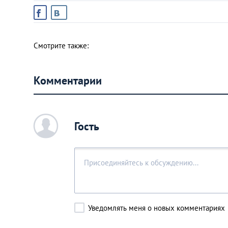
Смотрите также:
Комментарии
c
Гость
Уведомлять меня о новых комментариях