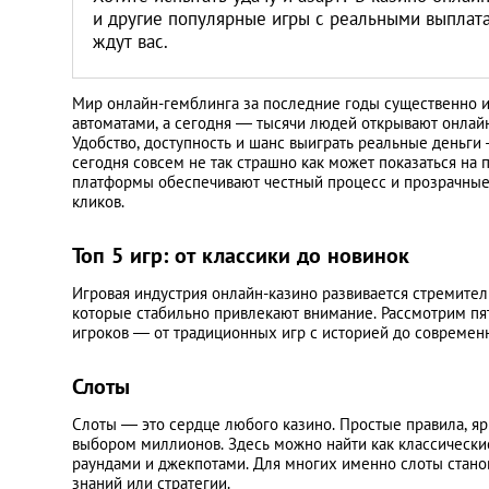
Литва
и другие популярные игры с реальными выплата
ждут вас.
Мальта
Мир онлайн-гемблинга за последние годы существенно 
автоматами, а сегодня — тысячи людей открывают онлайн
Польша
Удобство, доступность и шанс выиграть реальные деньги 
сегодня совсем не так страшно как может показаться на
платформы обеспечивают честный процесс и прозрачные в
Португалия
кликов.
Россия
Топ 5 игр: от классики до новинок
Игровая индустрия онлайн-казино развивается стремитель
Словакия
которые стабильно привлекают внимание. Рассмотрим пя
игроков — от традиционных игр с историей до совреме
Словения
Слоты
США
Слоты — это сердце любого казино. Простые правила, я
выбором миллионов. Здесь можно найти как классически
раундами и джекпотами. Для многих именно слоты станов
знаний или стратегии.
Таиланд