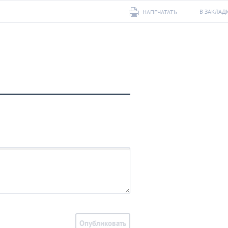
В ЗАКЛАД
НАПЕЧАТАТЬ
Опубликовать