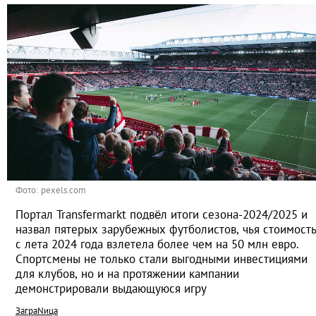
Фото: pexels.com
Портал Transfermarkt подвёл итоги сезона-2024/2025 и
назвал пятерых зарубежных футболистов, чья стоимост
с лета 2024 года взлетела более чем на 50 млн евро.
Спортсмены не только стали выгодными инвестициями
для клубов, но и на протяжении кампании
демонстрировали выдающуюся игру
ЗаграNица