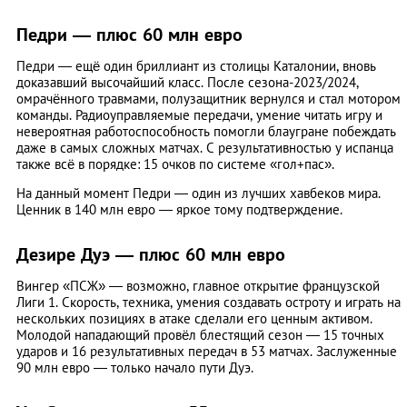
Педри — плюс 60 млн евро
Педри — ещё один бриллиант из столицы Каталонии, вновь
доказавший высочайший класс. После сезона-2023/2024,
омрачённого травмами, полузащитник вернулся и стал мотором
команды. Радиоуправляемые передачи, умение читать игру и
невероятная работоспособность помогли блаугране побеждать
даже в самых сложных матчах. С результативностью у испанца
также всё в порядке: 15 очков по системе «гол+пас».
На данный момент Педри — один из лучших хавбеков мира.
Ценник в 140 млн евро — яркое тому подтверждение.
Дезире Дуэ — плюс 60 млн евро
Вингер «ПСЖ» — возможно, главное открытие французской
Лиги 1. Скорость, техника, умения создавать остроту и играть на
нескольких позициях в атаке сделали его ценным активом.
Молодой нападающий провёл блестящий сезон — 15 точных
ударов и 16 результативных передач в 53 матчах. Заслуженные
90 млн евро — только начало пути Дуэ.