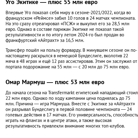
Уго Экитике — плюс 55 млн евро
Впервые Уго показал себя миру в сезоне-2021/2022, когда во
французском «Реймсе» забил 10 голов в 24 матчах чемпионата.
На это сразу отреагировал «ПСЖ» и выкупил его за 28,5 млн
евро. Однако в составе парижан Экитике не показал такой
результативности и по итогу летом 2024-го был продан во
франкфуртский «Айтрахт» за 16,5 млн.
Трансфер пошёл на пользу форварду. В минувшем сезоне он по-
настоящему раскрылся в немецкой Бундеслиге, вколотив 22
мяча в 48 играх и ещё 12 раз ассистировав. Этим он заслужил от
портала подорожание на 55 млн — с 20 млн до 75 млн евро.
Омар Мармуш — плюс 53 млн евро
До начала сезона на Transfermarkt египетский нападающий стоил
22 млн евро. Однако по ходу кампании цена поднялась до 75
млн. Причина — игра Мармуша. Вместе с Экитике за «Айтрахт»
он разрывал Бундеслигу в первой половине чемпионата — 24
голевых действия в 17 матчах. Его универсальность, способност
играть на флангах и в центре атаки, а также высокая
результативность привлекли внимание многих топ-клубов.