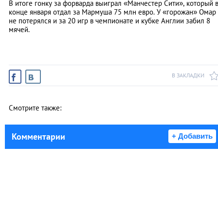
В итоге гонку за форварда выиграл «Манчестер Сити», который 
конце января отдал за Мармуша 75 млн евро. У «горожан» Омар
не потерялся и за 20 игр в чемпионате и кубке Англии забил 8
мячей.
В ЗАКЛАДКИ
Смотрите также:
Комментарии
+ Добавить