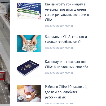
Как выиграть грин-карту в
Америку: розыгрыш green
card и результаты лотереи в
США
АНАЛИТИЧЕСКИЕ СТАТЬИ
Зарплаты в США: где, кто и
сколько зарабатывает?
АНАЛИТИЧЕСКИЕ СТАТЬИ
Как получить гражданство
США: 4 несложных способа
АНАЛИТИЧЕСКИЕ СТАТЬИ
Работа в США: 10 вакансий,
где вам понадобится
русский язык
АНАЛИТИЧЕСКИЕ СТАТЬИ