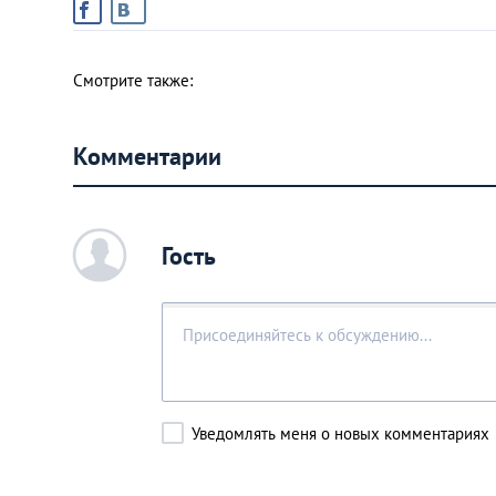
Смотрите также:
Комментарии
c
Гость
Уведомлять меня о новых комментариях