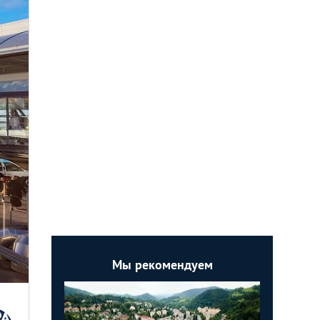
Мы рекомендуем