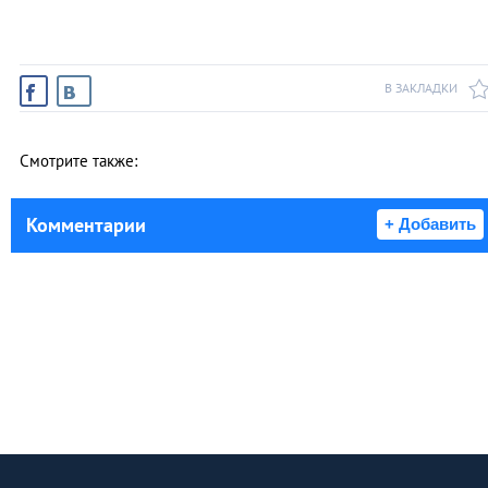
В ЗАКЛАДКИ
Смотрите также:
Комментарии
+ Добавить