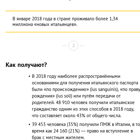
В январе 2018 года в стране проживало более 1,34
миллиона «новых итальянцев».
2
Как получают?
В 2018 году наиболее распространёнными
основаниями для получения итальянского паспорта
были «по происхождению» (ius sanguinis), «по прав
рождения» (ius soli) или путём передачи от
родителей. 48 910 человек получили итальянское
гражданство одним из этих способов в 2018 году,
что составляет около 43% от общего числа.
39 453 человека (35%) получили ПМЖ в Италии, в то
время как 24 160 (21%) — право на вступление в
брак с местным жителем.