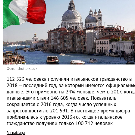
Фото: shutterstock
112 523 человека получили итальянское гражданство в
2018 – последний год, за который имеются официальны
данные. Это примерно на 24% меньше, чем в 2017, когд
итальянцами стали 146 605 человек. Показатель
сокращается с 2016 года, когда число успешных
запросов достигло 201 591. В настоящее время цифра
приблизилась к уровню 2013-го, когда итальянское
гражданство получили только 100 712 человек
ЗаграNица