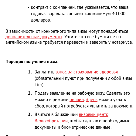
контракт с компанией, где указывается, что ваша
годовая зарплата составит как минимум 40 000
долларов.
В зависимости от конкретного типа визы могут понадобиться
дополнительные документы
. Учтите, что все бумаги не на
английском языке требуется перевести и заверить у нотариуса.
Порядок получения визы:
Заплатить
взнос за страхование здоровья
(обязательный пункт при получении любой визы
Tier).
Подать заявление на рабочую визу. Сделать это
можно в режиме
онлайн
.
Здесь
можно узнать
сбор, который потребуется уплатить за документ.
Явиться в ближайший
визовый центр
Великобритании
, чтобы сдать все необходимые
документы и биометрические данные.