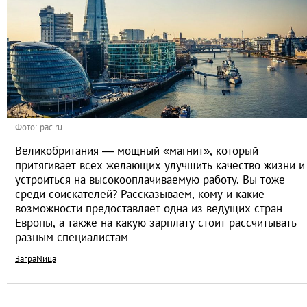
Фото: pac.ru
Великобритания — мощный «магнит», который
притягивает всех желающих улучшить качество жизни и
устроиться на высокооплачиваемую работу. Вы тоже
среди соискателей? Рассказываем, кому и какие
возможности предоставляет одна из ведущих стран
Европы, а также на какую зарплату стоит рассчитывать
разным специалистам
ЗаграNица