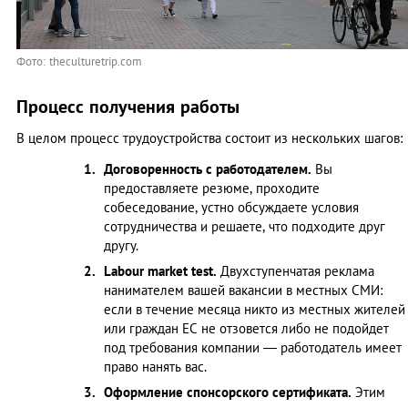
Фото: theculturetrip.com
Процесс получения работы
В целом процесс трудоустройства состоит из нескольких шагов:
Договоренность с работодателем.
Вы
предоставляете резюме, проходите
собеседование, устно обсуждаете условия
сотрудничества и решаете, что подходите друг
другу.
Labour market test.
Двухступенчатая реклама
нанимателем вашей вакансии в местных СМИ:
если в течение месяца никто из местных жителей
или граждан ЕС не отзовется либо не подойдет
под требования компании — работодатель имеет
право нанять вас.
Оформление спонсорского сертификата.
Этим