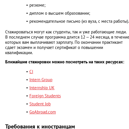
резюме;
диплом о высшем образовании;
рекомендательное письмо (из вуза, с места работы).
Стажироваться могут как студенты, так и уже работающие люди.
В последнем случае программа длится 12 – 24 месяца, в течени
которых вам выплачивают зарплату. По окончании практикант
сдает экзамен и получает сертификат о повышении
квалификации.
Ближайшие стажировки можно посмотреть на таких ресурсах:
CI
Intern Group
Internship UK
Foreign Students
Student Job
GoAbroad.com
Требования к иностранцам