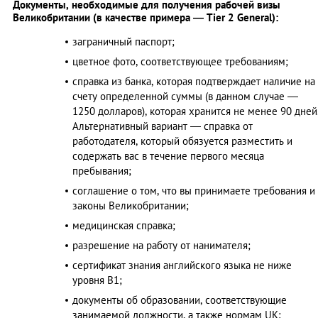
Документы, необходимые для получения рабочей визы
Великобритании (в качестве примера — Tier 2 General):
заграничный паспорт;
цветное фото, соответствующее требованиям;
справка из банка, которая подтверждает наличие на
счету определенной суммы (в данном случае —
1250 долларов), которая хранится не менее 90 дней
Альтернативный вариант — справка от
работодателя, который обязуется разместить и
содержать вас в течение первого месяца
пребывания;
соглашение о том, что вы принимаете требования и
законы Великобритании;
медицинская справка;
разрешение на работу от нанимателя;
сертификат знания английского языка не ниже
уровня В1;
документы об образовании, соответствующие
занимаемой должности, а также нормам UK;