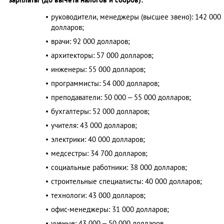
руководители, менеджеры (высшее звено): 142 000
долларов;
врачи: 92 000 долларов;
архитекторы: 57 000 долларов;
инженеры: 55 000 долларов;
программисты: 54 000 долларов;
преподаватели: 50 000 – 55 000 долларов;
бухгалтеры: 52 000 долларов;
учителя: 43 000 долларов;
электрики: 40 000 долларов;
медсестры: 34 700 долларов;
социальные работники: 38 000 долларов;
строительные специалисты: 40 000 долларов;
технологи: 43 000 долларов;
офис-менеджеры: 31 000 долларов;
ученые: 43 000 – 50 000 долларов.