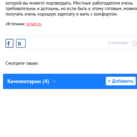
которой вы можете подтвердить. Местные работодатели очень
требовательны и дотошны, но если быть к этому готовым, можно
получать очень хорошую зарплату и жить с комфортом.
Источник:
prian.ru
.
В ЗАКЛАДКИ
Смотрите также:
Комментарии (4)
+ Добавить