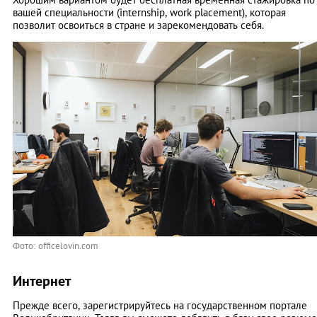
вашей специальности (internship, work placement), которая
позволит освоиться в стране и зарекомендовать себя.
Фото: officelovin.com
Интернет
Прежде всего, зарегистрируйтесь на государственном портале