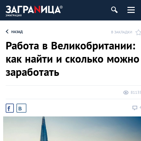
НАЗАД
В ЗАКЛАДКИ
Работа в Великобритании:
как найти и сколько можно
заработать
8113