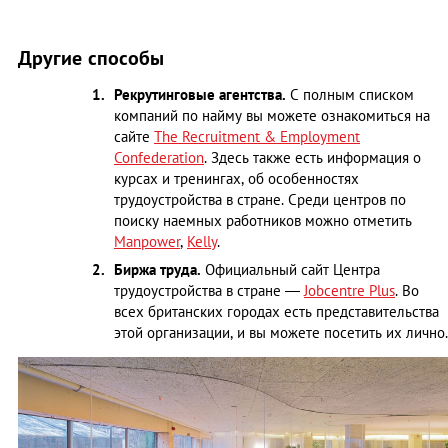
Другие способы
Рекрутинговые агентства.
С полным списком
компаний по найму вы можете ознакомиться на
сайте
The Recruitment & Employment
Confederation
. Здесь также есть информация о
курсах и тренингах, об особенностях
трудоустройства в стране. Среди центров по
поиску наемных работников можно отметить
Manpower
,
Kelly
.
Биржа труда.
Официальный сайт Центра
трудоустройства в стране —
Jobcentre Plus
. Во
всех британских городах есть представительства
этой организации, и вы можете посетить их лично.