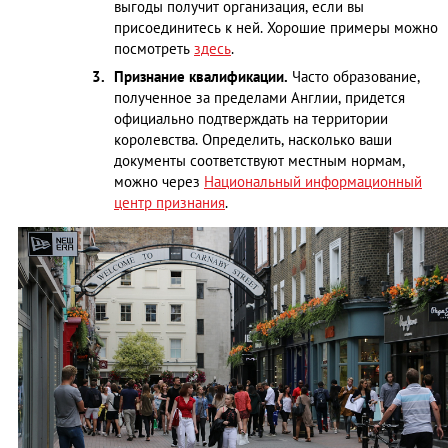
выгоды получит организация, если вы
присоединитесь к ней. Хорошие примеры можно
посмотреть
здесь
.
Признание квалификации.
Часто образование,
полученное за пределами Англии, придется
официально подтверждать на территории
королевства. Определить, насколько ваши
документы соответствуют местным нормам,
можно через
Национальный информационный
центр признания
.