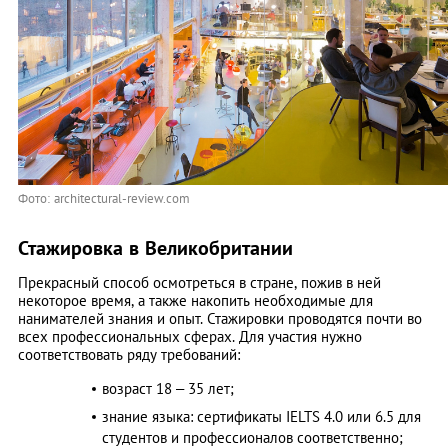
Фото: architectural-review.com
Стажировка в Великобритании
Прекрасный способ осмотреться в стране, пожив в ней
некоторое время, а также накопить необходимые для
нанимателей знания и опыт. Стажировки проводятся почти во
всех профессиональных сферах. Для участия нужно
соответствовать ряду требований:
возраст 18 – 35 лет;
знание языка: сертификаты IELTS 4.0 или 6.5 для
студентов и профессионалов соответственно;