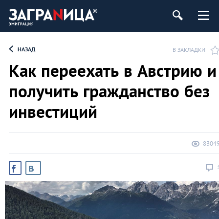
НАЗАД
В ЗАКЛАДКИ
Как переехать в Австрию и
получить гражданство без
инвестиций
8304