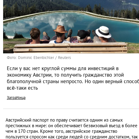
Фото: Dominic Ebenbichler / Reuters
Если у вас нет круглой суммы для инвестиций в
экономику Австрии, то получить гражданство этой
благополучной страны непросто. Но один верный спосо
всё-таки есть
ЗаграNица
Австрийский паспорт по праву считается одним из самых
престижных в мире: он обеспечивает безвизовый въезд в более
чем в 170 стран. Кроме того, австрийское гражданство
пользуется спросом как среди людей со средним достатком, так