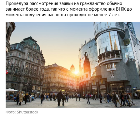
Процедура рассмотрения заявки на гражданство обычно
занимает более года, так что с момента оформления ВНЖ до
момента получения паспорта проходит не менее 7 лет.
Фото: Shutterstock