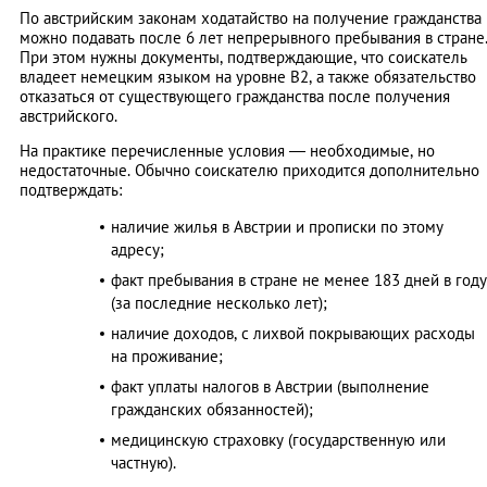
По австрийским законам ходатайство на получение гражданства
можно подавать после 6 лет непрерывного пребывания в стране
При этом нужны документы, подтверждающие, что соискатель
владеет немецким языком на уровне B2, а также обязательство
отказаться от существующего гражданства после получения
австрийского.
На практике перечисленные условия — необходимые, но
недостаточные. Обычно соискателю приходится дополнительно
подтверждать:
наличие жилья в Австрии и прописки по этому
адресу;
факт пребывания в стране не менее 183 дней в году
(за последние несколько лет);
наличие доходов, с лихвой покрывающих расходы
на проживание;
факт уплаты налогов в Австрии (выполнение
гражданских обязанностей);
медицинскую страховку (государственную или
частную).