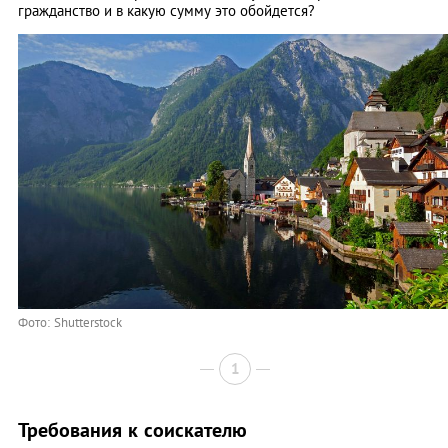
гражданство и в какую сумму это обойдется?
Фото: Shutterstock
1
Требования к соискателю