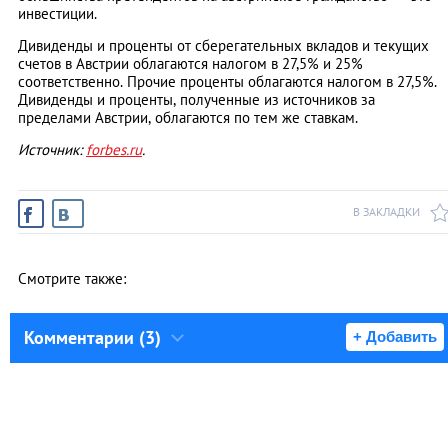
инвестиции.
Дивиденды и проценты от сберегательных вкладов и текущих
счетов в Австрии облагаются налогом в 27,5% и 25%
соответственно. Прочие проценты облагаются налогом в 27,5%.
Дивиденды и проценты, полученные из источников за
пределами Австрии, облагаются по тем же ставкам.
Источник:
forbes.ru
.
В ЗАКЛАДКИ
Смотрите также:
Комментарии (3)
+ Добавить