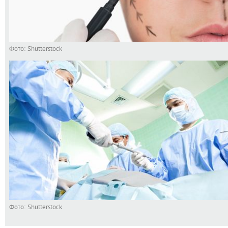
Фото: Shutterstock
Фото: Shutterstock