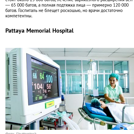
— 65 000 батов, а полная подтяжка лица — примерно 120 000
батов. Госпиталь не блещет роскошью, но врачи достаточно
компетентны.
Pattaya Memorial Hospital
Фото: Shutterstock