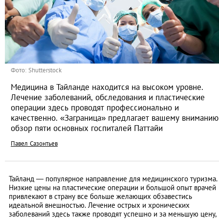
Фото: Shutterstock
Медицина в Тайланде находится на высоком уровне.
Лечение заболеваний, обследования и пластические
операции здесь проводят профессионально и
качественно. «Заграница» предлагает вашему вниманию
обзор пяти основных госпиталей Паттайи
Павел Сазонтьев
Тайланд — популярное направление для медицинского туризма.
Низкие цены на пластические операции и большой опыт врачей
привлекают в страну все больше желающих обзавестись
идеальной внешностью. Лечение острых и хронических
заболеваний здесь также проводят успешно и за меньшую цену,