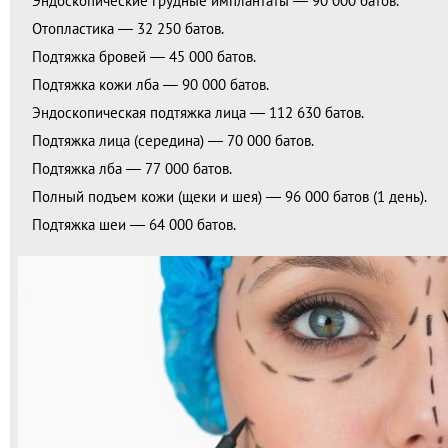
Эндоскопические грудные имплантаты — 90 000 батов.
Отопластика — 32 250 батов.
Подтяжка бровей — 45 000 батов.
Подтяжка кожи лба — 90 000 батов.
Эндоскопическая подтяжка лица — 112 630 батов.
Подтяжка лица (середина) — 70 000 батов.
Подтяжка лба — 77 000 батов.
Полный подъем кожи (щеки и шея) — 96 000 батов (1 день).
Подтяжка шеи — 64 000 батов.