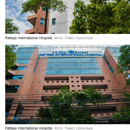
Pattaya International Hospital.
Фото: Павел Сaзонтьев
Pattaya International Hospital.
Фото: Павел Сaзонтьев