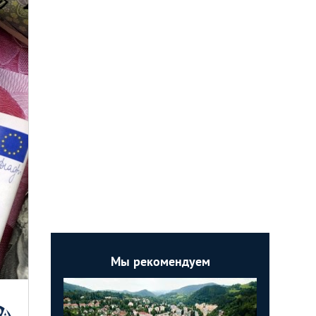
Мы рекомендуем