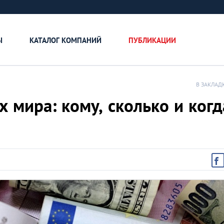
Ы
КАТАЛОГ КОМПАНИЙ
ПУБЛИКАЦИИ
В ЗАКЛАД
 мира: кому, сколько и когд