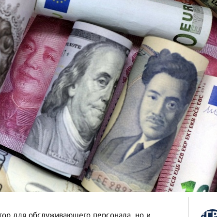
тор для обслуживающего персонала, но и