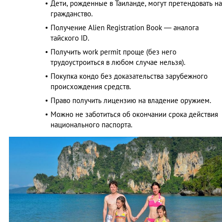
Дети, рожденные в Таиланде, могут претендовать на
гражданство.
Получение Аlien Registration Book — аналога
тайского ID.
Получить work permit проще (без него
трудоустроиться в любом случае нельзя).
Покупка кондо без доказательства зарубежного
происхождения средств.
Право получить лицензию на владение оружием.
Можно не заботиться об окончании срока действия
национального паспорта.