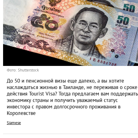
Фото: Shutterstock
До 50 и пенсионной визы еще далеко, а вы хотите
наслаждаться жизнью в Таиланде, не переживая о сроке
действия Tourist Visa? Тогда предлагаем вам поддержать
экономику страны и получить уважаемый статус
инвестора с правом долгосрочного проживания в
Королевстве
Siamese