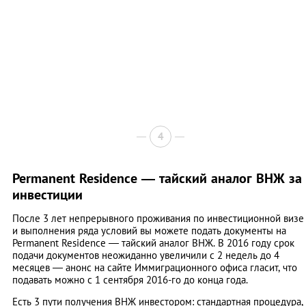
4
Permanent Residence — тайский аналог ВНЖ за
инвестиции
После 3 лет непрерывного проживания по инвестиционной визе
и выполнения ряда условий вы можете подать документы на
Permanent Residence — тайский аналог ВНЖ. В 2016 году срок
подачи документов неожиданно увеличили с 2 недель до 4
месяцев — анонс на сайте Иммиграционного офиса гласит, что
подавать можно с 1 сентября 2016-го до конца года.
Есть 3 пути получения ВНЖ инвестором: стандартная процедура,