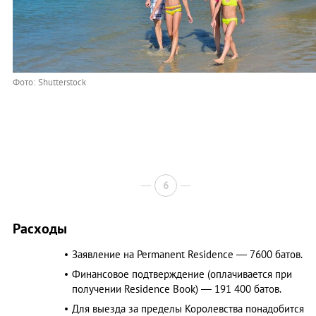
Фото: Shutterstock
6
Расходы
Заявление на Permanent Residence — 7600 батов.
Финансовое подтверждение (оплачивается при
получении Residence Book) — 191 400 батов.
Для выезда за пределы Королевства понадобится