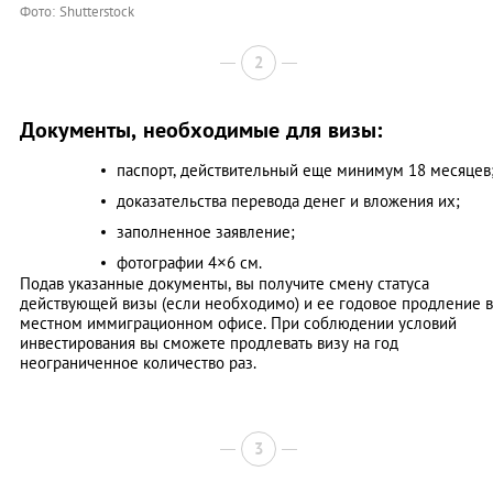
Фото: Shutterstock
2
Документы, необходимые для визы:
паспорт, действительный еще минимум 18 месяцев
доказательства перевода денег и вложения их;
заполненное заявление;
фотографии 4×6 см.
Подав указанные документы, вы получите смену статуса
действующей визы (если необходимо) и ее годовое продление в
местном иммиграционном офисе. При соблюдении условий
инвестирования вы сможете продлевать визу на год
неограниченное количество раз.
3