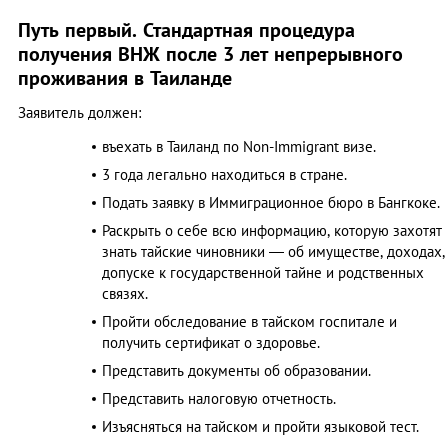
Путь первый. Стандартная процедура
получения ВНЖ после 3 лет непрерывного
проживания в Таиланде
Заявитель должен:
въехать в Таиланд по Non-Immigrant визе.
3 года легально находиться в стране.
Подать заявку в Иммиграционное бюро в Бангкоке.
Раскрыть о себе всю информацию, которую захотят
знать тайские чиновники — об имуществе, доходах,
допуске к государственной тайне и родственных
связях.
Пройти обследование в тайском госпитале и
получить сертификат о здоровье.
Представить документы об образовании.
Представить налоговую отчетность.
Изъясняться на тайском и пройти языковой тест.