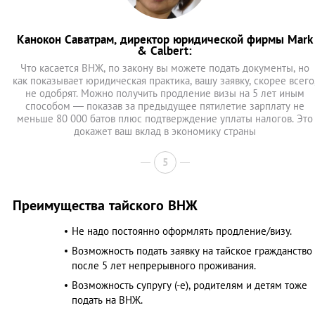
Канокон Саватрам, директор юридической фирмы Mark
& Calbert:
Что касается ВНЖ, по закону вы можете подать документы, но
как показывает юридическая практика, вашу заявку, скорее всего
не одобрят. Можно получить продление визы на 5 лет иным
способом — показав за предыдущее пятилетие зарплату не
меньше 80 000 батов плюс подтверждение уплаты налогов. Это
докажет ваш вклад в экономику страны
5
Преимущества тайского ВНЖ
Не надо постоянно оформлять продление/визу.
Возможность подать заявку на тайское гражданство
после 5 лет непрерывного проживания.
Возможность супругу (-е), родителям и детям тоже
подать на ВНЖ.