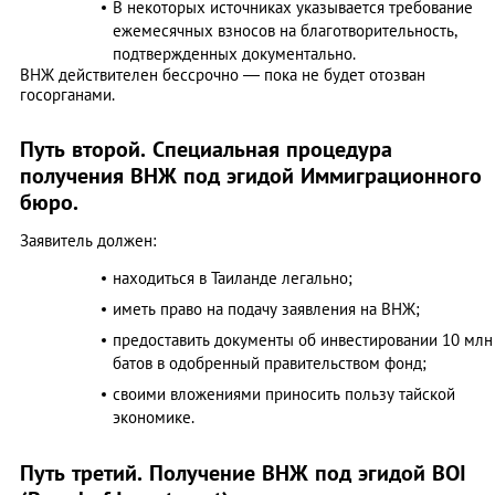
В некоторых источниках указывается требование
ежемесячных взносов на благотворительность,
подтвержденных документально.
ВНЖ действителен бессрочно — пока не будет отозван
госорганами.
Путь второй. Специальная процедура
получения ВНЖ под эгидой Иммиграционного
бюро.
Заявитель должен:
находиться в Таиланде легально;
иметь право на подачу заявления на ВНЖ;
предоставить документы об инвестировании 10 млн
батов в одобренный правительством фонд;
своими вложениями приносить пользу тайской
экономике.
Путь третий. Получение ВНЖ под эгидой BOI