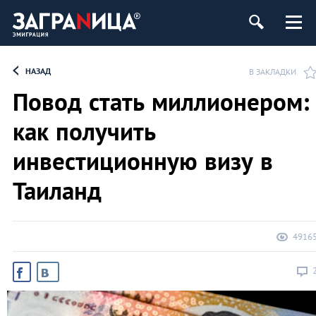
НАЗАД
В ЗАКЛАДКИ
Повод стать миллионером:
как получить
инвестиционную визу в
Таиланд
4916