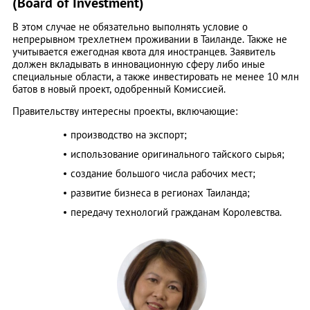
(Board of Investment)
В этом случае не обязательно выполнять условие о
непрерывном трехлетнем проживании в Таиланде. Также не
учитывается ежегодная квота для иностранцев. Заявитель
должен вкладывать в инновационную сферу либо иные
специальные области, а также инвестировать не менее 10 млн
батов в новый проект, одобренный Комиссией.
Правительству интересны проекты, включающие:
производство на экспорт;
использование оригинального тайского сырья;
создание большого числа рабочих мест;
развитие бизнеса в регионах Таиланда;
передачу технологий гражданам Королевства.