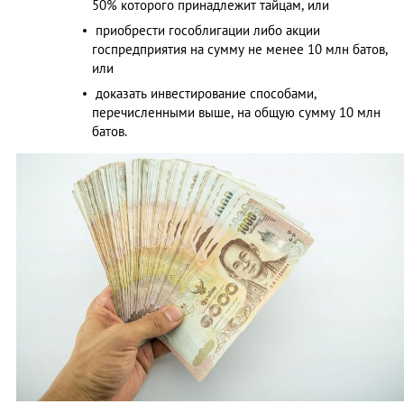
50% которого принадлежит тайцам, или
приобрести гособлигации либо акции
госпредприятия на сумму не менее 10 млн батов,
или
доказать инвестирование способами,
перечисленными выше, на общую сумму 10 млн
батов.