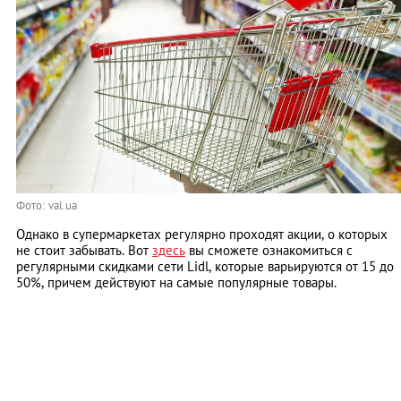
Фото: val.ua
Однако в супермаркетах регулярно проходят акции, о которых
не стоит забывать. Вот
здесь
вы сможете ознакомиться с
регулярными скидками сети Lidl, которые варьируются от 15 до
50%, причем действуют на самые популярные товары.