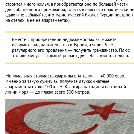
строится много жилья, а приобретается оно по большей части
для собственного проживания, то есть в найм его практически н
сдают (не забывайте, что туристический бизнес Турции построен
на отелях, а не на апартаментах).
Вместе с приобретенной недвижимостью вы можете
оформить вид на жительство в Турции, а через 5 лет
регулярного его продления — получить гражданство. Плюс
это или минус — каждый решает для себя самостоятельно.
Минимальная стоимость квартиры в Анталии — 40 000 евро.
Именно за такую сумму вы получите двухкомнатные
апартаменты около 100 кв. м. Квартира находится на третьей
линии моря — до пляжа всего 500 метров.