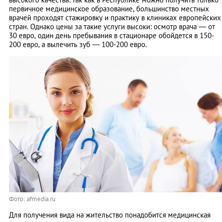
первичное медицинское образование, большинство местных
врачей проходят стажировку и практику в клиниках европейских
стран. Однако цены за такие услуги высоки: осмотр врача — от
30 евро, один день пребывания в стационаре обойдется в 150-
200 евро, а вылечить зуб — 100-200 евро.
Фото: afmedia.ru
Для получения вида на жительство понадобится медицинская