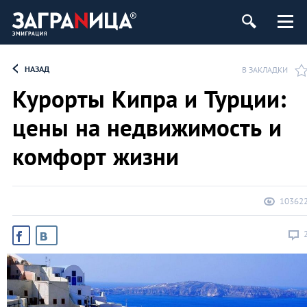
НАЗАД
В ЗАКЛАДКИ
Курорты Кипра и Турции:
цены на недвижимость и
комфорт жизни
10362