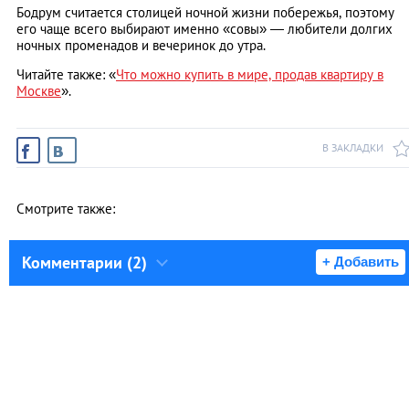
Бодрум считается столицей ночной жизни побережья, поэтому
его чаще всего выбирают именно «совы» — любители долгих
ночных променадов и вечеринок до утра.
Читайте также: «
Что можно купить в мире, продав квартиру в
Москве
».
В ЗАКЛАДКИ
Смотрите также:
Комментарии (2)
+ Добавить