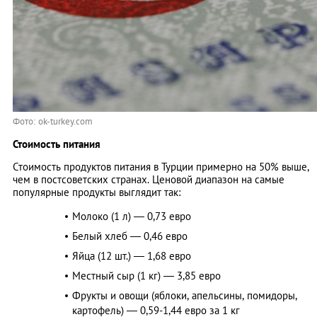
Фото: ok-turkey.com
Стоимость питания
Стоимость продуктов питания в Турции примерно на 50% выше,
чем в постсоветских странах. Ценовой диапазон на самые
популярные продукты выглядит так:
Молоко (1 л) — 0,73 евро
Белый хлеб — 0,46 евро
Яйца (12 шт.) — 1,68 евро
Местный сыр (1 кг) — 3,85 евро
Фрукты и овощи (яблоки, апельсины, помидоры,
картофель) — 0,59-1,44 евро за 1 кг