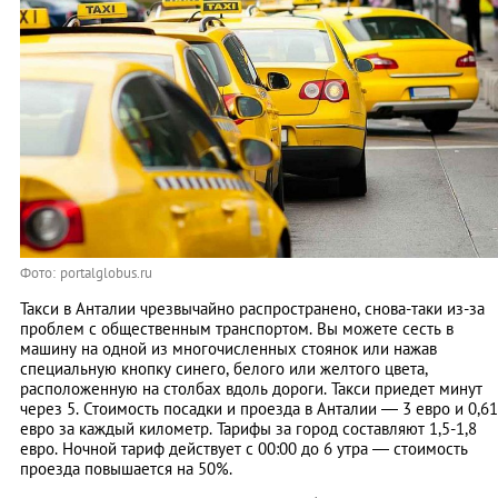
Фото: portalglobus.ru
Такси в Анталии чрезвычайно распространено, снова-таки из-за
проблем с общественным транспортом. Вы можете сесть в
машину на одной из многочисленных стоянок или нажав
специальную кнопку синего, белого или желтого цвета,
расположенную на столбах вдоль дороги. Такси приедет минут
через 5. Стоимость посадки и проезда в Анталии — 3 евро и 0,61
евро за каждый километр. Тарифы за город составляют 1,5-1,8
евро. Ночной тариф действует с 00:00 до 6 утра — стоимость
проезда повышается на 50%.