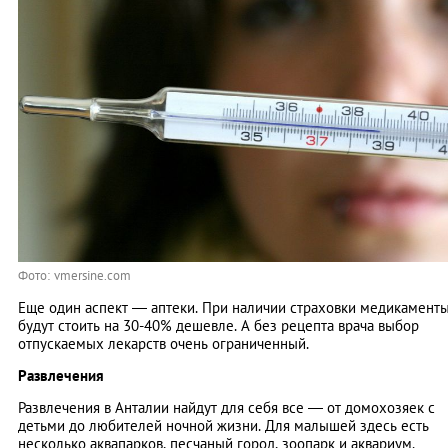
Фото: vmersine.com
Еще один аспект — аптеки. При наличии страховки медикамент
будут стоить на 30-40% дешевле. А без рецепта врача выбор
отпускаемых лекарств очень ограниченный.
Развлечения
Развлечения в Анталии найдут для себя все — от домохозяек с
детьми до любителей ночной жизни. Для малышей здесь есть
несколько аквапарков, песчаный город, зоопарк и аквариум.