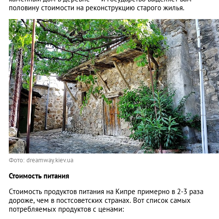
половину стоимости на реконструкцию старого жилья.
Фото: dreamway.kiev.ua
Стоимость питания
Стоимость продуктов питания на Кипре примерно в 2-3 раза
дороже, чем в постсоветских странах. Вот список самых
потребляемых продуктов с ценами: