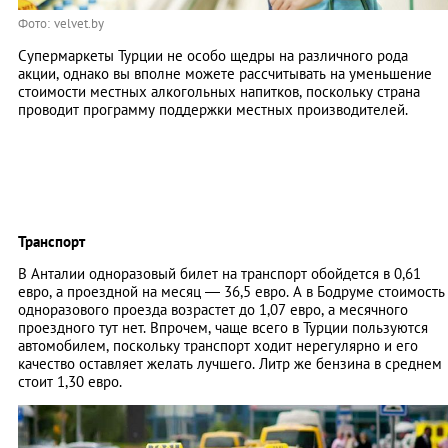
Фото: velvet.by
Супермаркеты Турции не особо щедры на различного рода
акции, однако вы вполне можете рассчитывать на уменьшение
стоимости местных алкогольных напитков, поскольку страна
проводит программу поддержки местных производителей.
Транспорт
В Анталии одноразовый билет на транспорт обойдется в 0,61
евро, а проездной на месяц — 36,5 евро. А в Бодруме стоимость
одноразового проезда возрастет до 1,07 евро, а месячного
проездного тут нет. Впрочем, чаще всего в Турции пользуются
автомобилем, поскольку транспорт ходит нерегулярно и его
качество оставляет желать лучшего. Литр же бензина в среднем
стоит 1,30 евро.