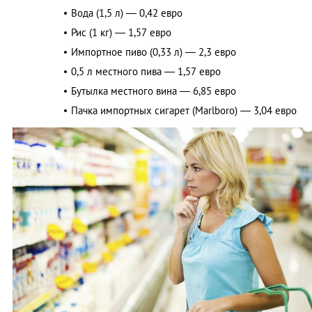
Вода (1,5 л) — 0,42 евро
Рис (1 кг) — 1,57 евро
Импортное пиво (0,33 л) — 2,3 евро
0,5 л местного пива — 1,57 евро
Бутылка местного вина — 6,85 евро
Пачка импортных сигарет (Marlboro) — 3,04 евро