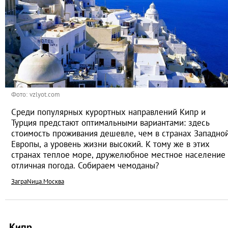
Фото: vzlyot.com
Среди популярных курортных направлений Кипр и
Турция предстают оптимальными вариантами: здесь
стоимость проживания дешевле, чем в странах Западно
Европы, а уровень жизни высокий. К тому же в этих
странах теплое море, дружелюбное местное население
отличная погода. Собираем чемоданы?
ЗаграNица.Москва
Кипр