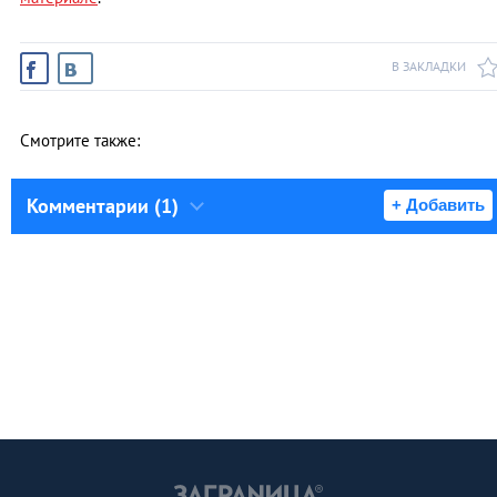
В ЗАКЛАДКИ
Смотрите также:
Комментарии (1)
+ Добавить