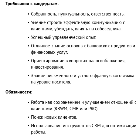
Требования к кандидатам:
Собранность, пунктуальность, ответственность.
Умение строить эффективную коммуникацию с
клиентами, убеждать, влиять на собеседника.
Успешный управленческий опыт.
Отличное знание основных банковских продуктов и
финансовых услуг.
Ориентирование в вопросах налогообложения,
инвестирования.
Знание письменного и устного французского языка
на уровне носителя.
Обязанности:
Работа над сохранением и улучшением отношений 
клиентами (RBWM, CMB или PRO).
Поиск новых клиентов.
Использование инструментов CRM для оптимизаци
работы.