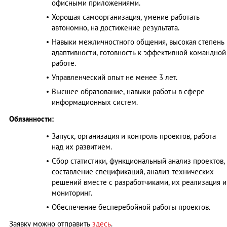
офисными приложениями.
Хорошая самоорганизация, умение работать
автономно, на достижение результата.
Навыки межличностного общения, высокая степень
адаптивности, готовность к эффективной командной
работе.
Управленческий опыт не менее 3 лет.
Высшее образование, навыки работы в сфере
информационных систем.
Обязанности:
Запуск, организация и контроль проектов, работа
над их развитием.
Сбор статистики, функциональный анализ проектов,
составление спецификаций, анализ технических
решений вместе с разработчиками, их реализация и
мониторинг.
Обеспечение бесперебойной работы проектов.
Заявку можно отправить
здесь
.