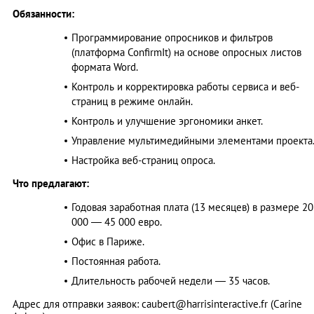
Обязанности:
Программирование опросников и фильтров
(платформа ConfirmIt) на основе опросных листов
формата Word.
Контроль и корректировка работы сервиса и веб-
страниц в режиме онлайн.
Контроль и улучшение эргономики анкет.
Управление мультимедийными элементами проекта
Настройка веб-страниц опроса.
Что предлагают:
Годовая заработная плата (13 месяцев) в размере 20
000 — 45 000 евро.
Офис в Париже.
Постоянная работа.
Длительность рабочей недели — 35 часов.
Адрес для отправки заявок:
caubert@harrisinteractive.fr
(Carine