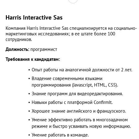
Harris Interactive Sas
Компания Harris Interactive Sas специализируется на социально-
маркетинговых исследованиях; в ее штате более 100
сотрудников.
Должность:
программист
Требования к кандидатам:
Опыт работы на аналогичной должности от 2 лет.
Владение современными языками
программирования (Javascript, HTML, CSS).
Знание программ для видеоредактирования.
Навыки работы с платформой ConfirmIt.
Хорошее знание английского и французского.
Умение эффективно работать в многозадачном
режиме и быстро усваивать новую информацию.
Умение работать в команде.