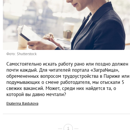
Фото: Shutterstock
Самостоятельно искать работу рано или поздно должен
почти каждый. Для читателей портала «ЗаграNица»,
обремененных вопросом трудоустройства в Париже или
подумывающих о смене работодателя, мы отыскали 5
свежих вакансий. Может, среди них найдется та, о
которой вы давно мечтали?
Ekaterina Baidukova
1