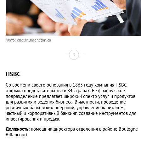
Фото: choisir.umoncton.ca
3
HSBC
Cо времени своего основания в 1865 году компания HSBC
открыла представительства в 84 странах. Ее французское
подразделение предлагает широкий спектр услуг и продуктов
для развития и ведения бизнеса. В частности, проведение
розничных банковских операций, управление капиталом,
частный и корпоративный банкинг, создание инструментов для
инвестирования и продаж.
Должность:
помощник директора отделения в районе Boulogne
Billancourt