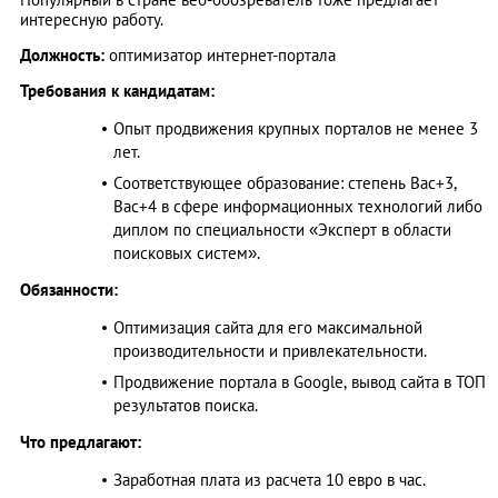
интересную работу.
Должность:
оптимизатор интернет-портала
Требования к кандидатам:
Опыт продвижения крупных порталов не менее 3
лет.
Соответствующее образование: степень Bac+3,
Bac+4 в сфере информационных технологий либо
диплом по специальности «Эксперт в области
поисковых систем».
Обязанности:
Оптимизация сайта для его максимальной
производительности и привлекательности.
Продвижение портала в Google, вывод сайта в ТОП
результатов поиска.
Что предлагают:
Заработная плата из расчета 10 евро в час.