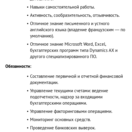
Навыки самостоятельной работы.
Активность, сообразительность, отзывчивость.
Отличное знание письменного и устного
английского языка (владение французским — по
умолчанию).
Отличное знание Microsoft Word, Excel,
бухгалтерских программ типа Dynamics AX и
другого специализированного ПО.
Обязанности:
Составление первичной и отчетной финансовой
документации.
Управление текущими счетами: ведение
подотчетности, надзор за входящими
бухгалтерскими операциями.
Управление факторинговыми операциями.
Мониторинг основных средств.
Проведение банковских выверок.