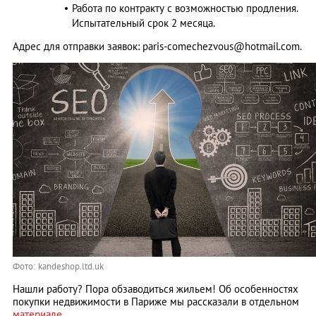
Работа по контракту с возможностью продления.
Испытательный срок 2 месяца.
Адрес для отправки заявок:
paris-comechezvous@hotmail.com
.
Фото: kandeshop.ltd.uk
Нашли работу? Пора обзаводиться жильем! Об особенностях
покупки недвижимости в Париже мы рассказали в отдельном
материале
.