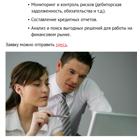
Мониторинг и контроль рисков (дебиторская
задолженность, обязательства и т.д.).
Составление кредитных отчетов.
Анализ и поиск выгодных решений для работы на
финансовом рынке.
Заявку можно отправить
здесь
.