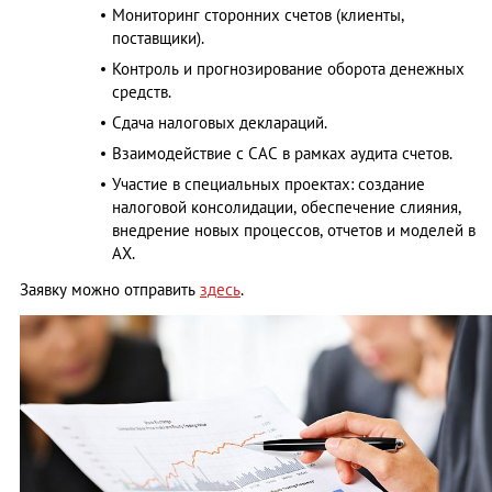
Мониторинг сторонних счетов (клиенты,
поставщики).
Контроль и прогнозирование оборота денежных
средств.
Сдача налоговых деклараций.
Взаимодействие с CAC в рамках аудита счетов.
Участие в специальных проектах: создание
налоговой консолидации, обеспечение слияния,
внедрение новых процессов, отчетов и моделей в
АХ.
Заявку можно отправить
здесь
.