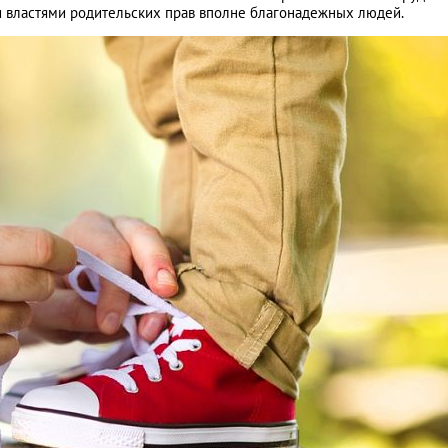
 властями родительских прав вполне благонадежных людей.