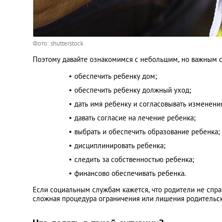
Фото: shutterstock
Поэтому давайте ознакомимся с небольшим, но важным с
обеспечить ребенку дом;
обеспечить ребенку должный уход;
дать имя ребенку и согласовывать изменени
давать согласие на лечение ребенка;
выбрать и обеспечить образование ребенка;
дисциплинировать ребенка;
следить за собственностью ребенка;
финансово обеспечивать ребенка.
Если социальным службам кажется, что родители не спра
сложная процедура ограничения или лишения родительск