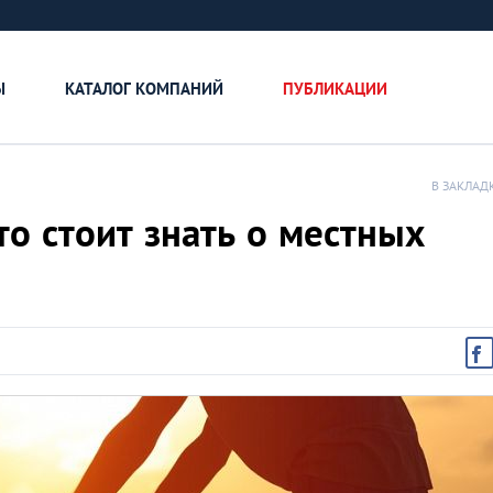
Ы
КАТАЛОГ КОМПАНИЙ
ПУБЛИКАЦИИ
В ЗАКЛАД
то стоит знать о местных