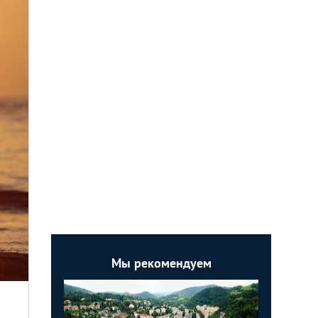
Мы рекомендуем