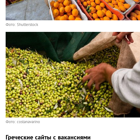
Фото: Shutterstock
Фото: costanavarino
Греческие сайты с вакансиями