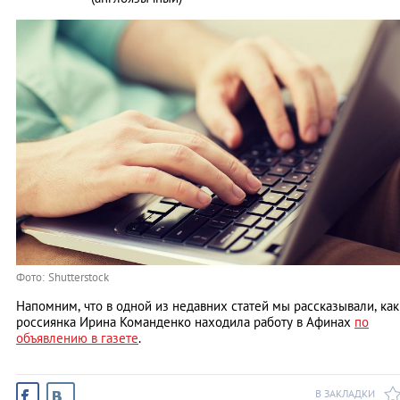
Фото: Shutterstock
Напомним, что в одной из недавних статей мы рассказывали, как
россиянка Ирина Команденко находила работу в Афинах
по
объявлению в газете
.
В ЗАКЛАДКИ